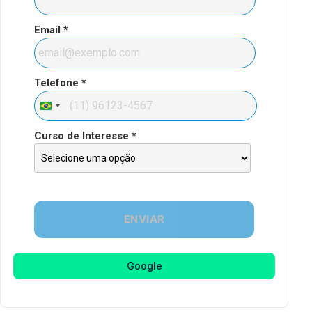
Google