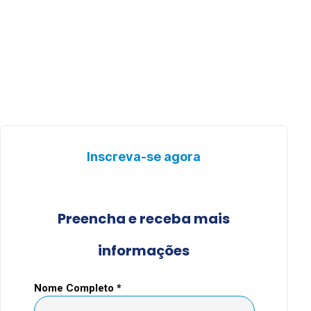
Inscreva-se agora