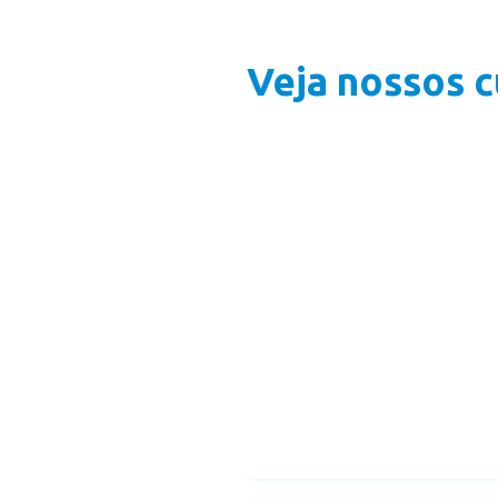
Veja nossos c