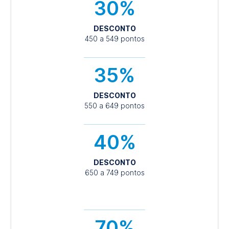
30%
DESCONTO
450 a 549 pontos
35%
DESCONTO
550 a 649 pontos
40%
DESCONTO
650 a 749 pontos
70%