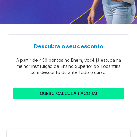
Descubra o seu desconto
A partir de 450 pontos no Enem, você já estuda na
melhor Instituição de Ensino Superior do Tocantins
com desconto durante todo o curso.
QUERO CALCULAR AGORA!