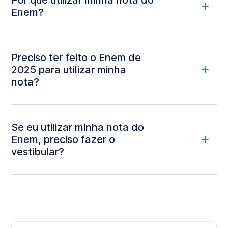
Por que utilizar minha nota do
Enem?
Preciso ter feito o Enem de
2025 para utilizar minha
nota?
Se eu utilizar minha nota do
Enem, preciso fazer o
vestibular?