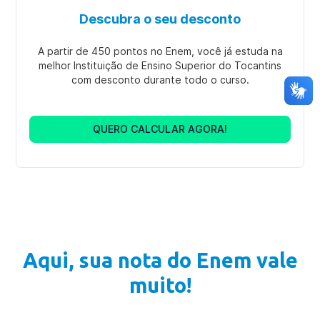
Descubra o seu desconto
A partir de 450 pontos no Enem, você já estuda na
melhor Instituição de Ensino Superior do Tocantins
com desconto durante todo o curso.
QUERO CALCULAR AGORA!
Aqui, sua nota do Enem vale
muito!