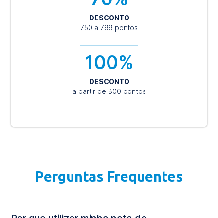
DESCONTO
750 a 799 pontos
100%
DESCONTO
a partir de 800 pontos
Perguntas Frequentes