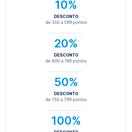
10%
DESCONTO
de 350 a 599 pontos
20%
DESCONTO
de 600 a 749 pontos
50%
DESCONTO
de 750 a 799 pontos
100%