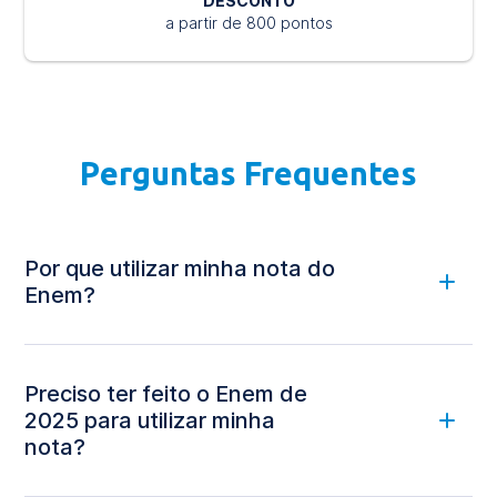
DESCONTO
a partir de 800 pontos
Perguntas Frequentes
Por que utilizar minha nota do
Enem?
Preciso ter feito o Enem de
2025 para utilizar minha
nota?