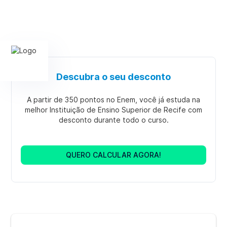
Descubra o seu desconto
A partir de 350 pontos no Enem, você já estuda na
melhor Instituição de Ensino Superior de Recife com
desconto durante todo o curso.
QUERO CALCULAR AGORA!