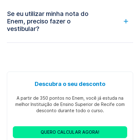
Se eu utilizar minha nota do
Enem, preciso fazer o
vestibular?
Descubra o seu desconto
A partir de 350 pontos no Enem, você já estuda na
melhor Instituição de Ensino Superior de Recife com
desconto durante todo o curso.
QUERO CALCULAR AGORA!