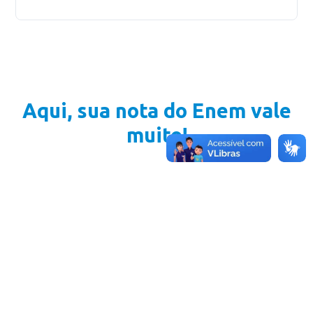
Aqui, sua nota do Enem vale
muito!