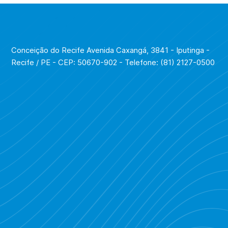
Conceição do Recife Avenida Caxangá, 3841 - Iputinga -
Recife / PE - CEP: 50670-902 - Telefone: (81) 2127-0500