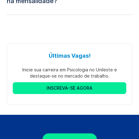
na mensalidade?
Últimas Vagas!
Inicie sua carreira em Psicologia no Unileste e
destaque-se no mercado de trabalho.
INSCREVA-SE AGORA