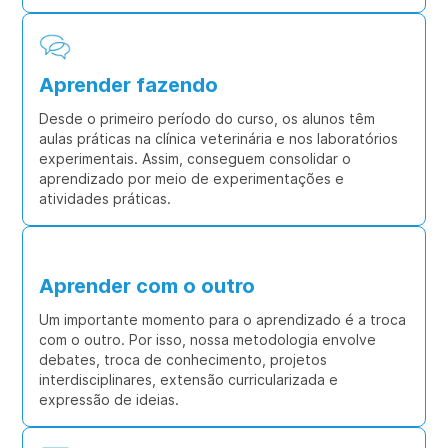
Aprender fazendo
Desde o primeiro período do curso, os alunos têm
aulas práticas na clínica veterinária e nos laboratórios
experimentais. Assim, conseguem consolidar o
aprendizado por meio de experimentações e
atividades práticas.
Aprender com o outro
Um importante momento para o aprendizado é a troca
com o outro. Por isso, nossa metodologia envolve
debates, troca de conhecimento, projetos
interdisciplinares, extensão curricularizada e
expressão de ideias.