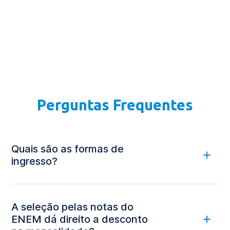
Perguntas Frequentes
Quais são as formas de
ingresso?
A seleção pelas notas do
ENEM dá direito a desconto