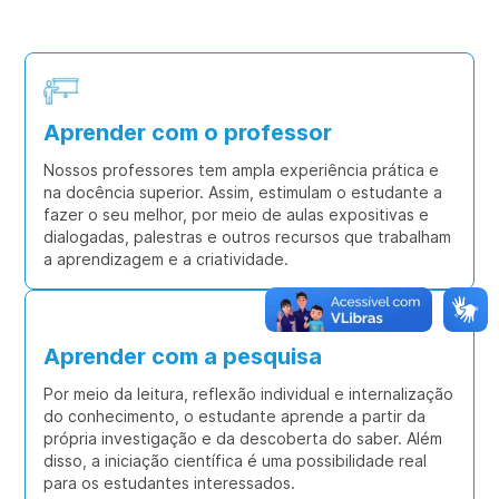
vida.
Aprender com o professor
Nossos professores tem ampla experiência prática e
na docência superior. Assim, estimulam o estudante a
fazer o seu melhor, por meio de aulas expositivas e
dialogadas, palestras e outros recursos que trabalham
a aprendizagem e a criatividade.
Aprender com a pesquisa
Por meio da leitura, reflexão individual e internalização
do conhecimento, o estudante aprende a partir da
própria investigação e da descoberta do saber. Além
disso, a iniciação científica é uma possibilidade real
para os estudantes interessados.