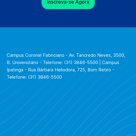
Inscreva-se Agora
Campus Coronel Fabriciano - Av. Tancredo Neves, 3500,
B. Universitário - Telefone: (31) 3846-5500 | Campus
Ipatinga - Rua Bárbara Heliodora, 725, Bom Retiro -
Telefone: (31) 3846-5500