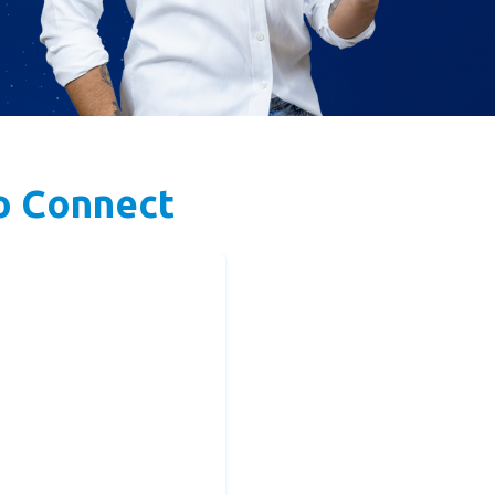
o Connect