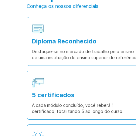
Conheça os nossos diferenciais
Diploma Reconhecido
Destaque-se no mercado de trabalho pelo ensino
de uma instituição de ensino superior de referênci
5 certificados
A cada módulo concluído, você reberá 1
certificado, totalizando 5 ao longo do curso.