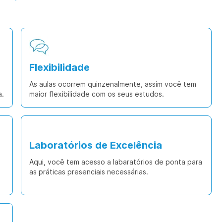
Flexibilidade
As aulas ocorrem quinzenalmente, assim você tem
a.
maior flexibilidade com os seus estudos.
Laboratórios de Excelência
Aqui, você tem acesso a labaratórios de ponta para
as práticas presenciais necessárias.