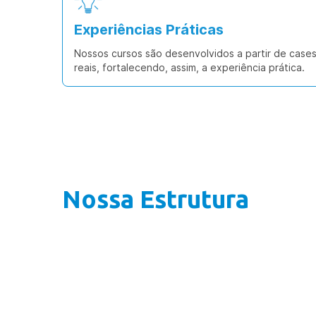
Experiências Práticas
Nossos cursos são desenvolvidos a partir de case
reais, fortalecendo, assim, a experiência prática.
Nossa Estrutura