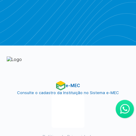
Piratebay
e-MEC
Consulte o cadastro da Instituição no Sistema e-MEC