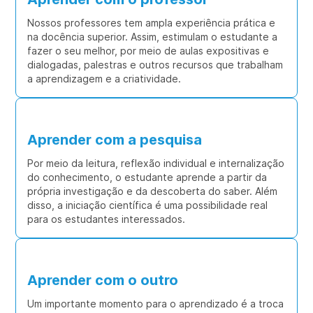
Nossos professores tem ampla experiência prática e
na docência superior. Assim, estimulam o estudante a
fazer o seu melhor, por meio de aulas expositivas e
dialogadas, palestras e outros recursos que trabalham
a aprendizagem e a criatividade.
Aprender com a pesquisa
Por meio da leitura, reflexão individual e internalização
do conhecimento, o estudante aprende a partir da
própria investigação e da descoberta do saber. Além
disso, a iniciação científica é uma possibilidade real
para os estudantes interessados.
Aprender com o outro
Um importante momento para o aprendizado é a troca