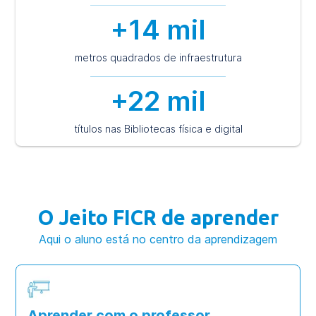
+14 mil
metros quadrados de infraestrutura
+22 mil
títulos nas Bibliotecas física e digital
O Jeito FICR de aprender
Aqui o aluno está no centro da aprendizagem
Aprender com o professor