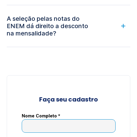
A seleção pelas notas do
ENEM dá direito a desconto
na mensalidade?
*Consulte Condições