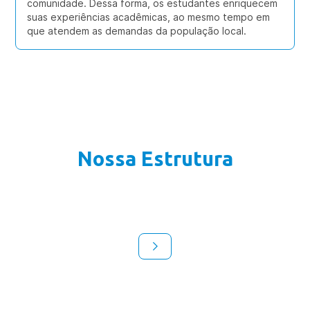
comunidade. Dessa forma, os estudantes enriquecem
suas experiências acadêmicas, ao mesmo tempo em
que atendem as demandas da população local.
Nossa Estrutura