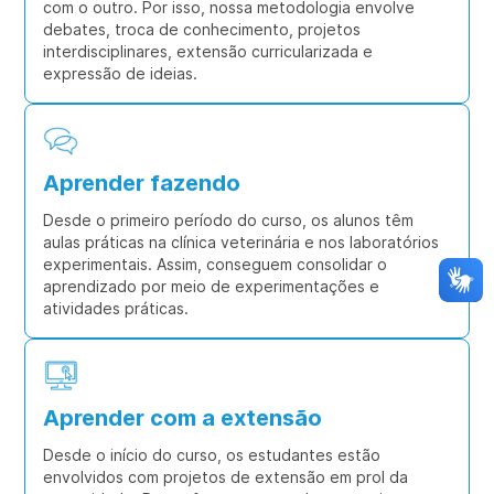
com o outro. Por isso, nossa metodologia envolve
debates, troca de conhecimento, projetos
interdisciplinares, extensão curricularizada e
expressão de ideias.
Aprender fazendo
Desde o primeiro período do curso, os alunos têm
aulas práticas na clínica veterinária e nos laboratórios
experimentais. Assim, conseguem consolidar o
aprendizado por meio de experimentações e
atividades práticas.
Aprender com a extensão
Desde o início do curso, os estudantes estão
envolvidos com projetos de extensão em prol da