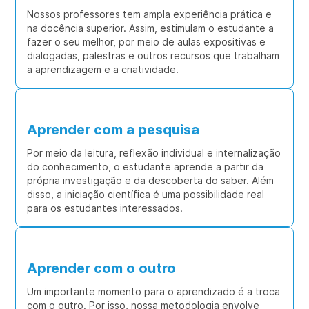
Nossos professores tem ampla experiência prática e
na docência superior. Assim, estimulam o estudante a
fazer o seu melhor, por meio de aulas expositivas e
dialogadas, palestras e outros recursos que trabalham
a aprendizagem e a criatividade.
Aprender com a pesquisa
Por meio da leitura, reflexão individual e internalização
do conhecimento, o estudante aprende a partir da
própria investigação e da descoberta do saber. Além
disso, a iniciação científica é uma possibilidade real
para os estudantes interessados.
Aprender com o outro
Um importante momento para o aprendizado é a troca
com o outro. Por isso, nossa metodologia envolve