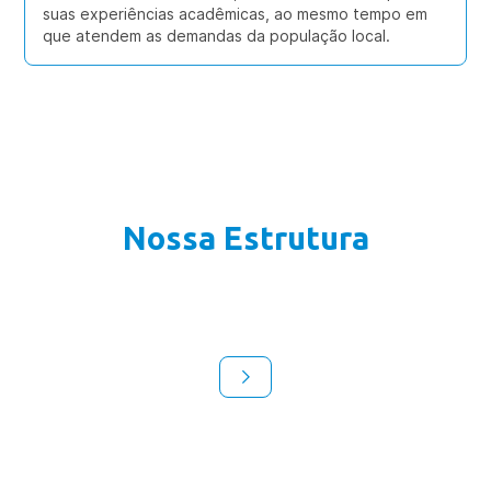
suas experiências acadêmicas, ao mesmo tempo em
que atendem as demandas da população local.
Nossa Estrutura