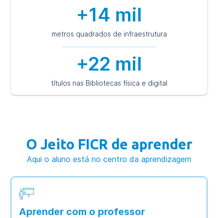
+14 mil
metros quadrados de infraestrutura
+22 mil
títulos nas Bibliotecas física e digital
O Jeito FICR de aprender
Aqui o aluno está no centro da aprendizagem
Aprender com o professor