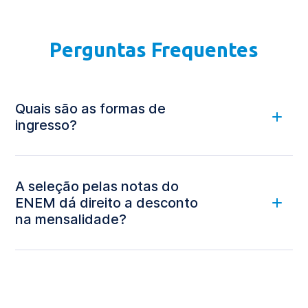
Perguntas Frequentes
Quais são as formas de
ingresso?
A seleção pelas notas do
ENEM dá direito a desconto
na mensalidade?