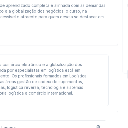
a de aprendizado completa e alinhada com as demandas
 e a globalização dos negócios, o curso, na
acessível e atraente para quem deseja se destacar em
comércio eletrônico e a globalização dos
da por especialistas em logística está em
ento. Os profissionais formados em Logística
as áreas gestão de cadeia de suprimentos,
as, logística reversa, tecnologia e sistemas
oria logística e comércio internacional.