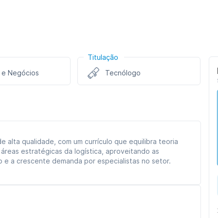
Titulação
 e Negócios
Tecnólogo
alta qualidade, com um currículo que equilibra teoria
 áreas estratégicas da logística, aproveitando as
 e a crescente demanda por especialistas no setor.