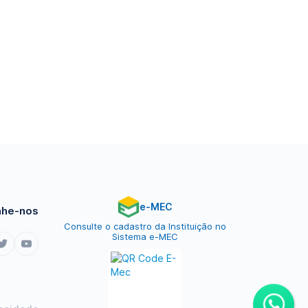
e-MEC
he-nos
Consulte o cadastro da Instituição no
Sistema e-MEC