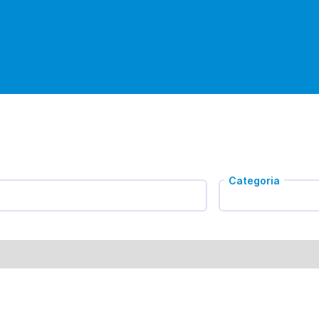
Categoria