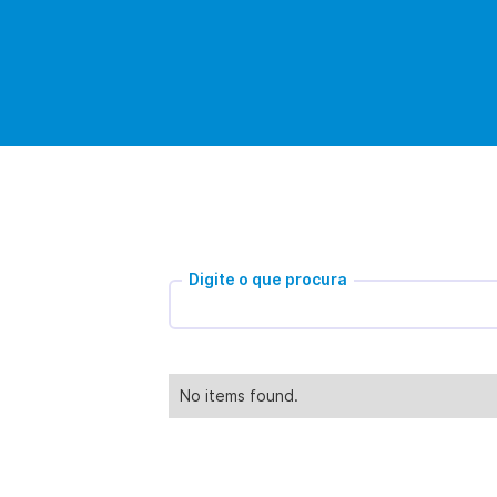
Digite o que procura
No items found.