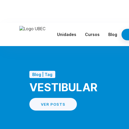
Unidades
Cursos
Blog
Blog | Tag
VESTIBULAR
VER POSTS