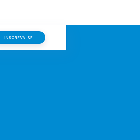
INSCREVA-SE