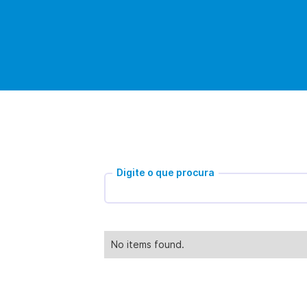
Digite o que procura
No items found.