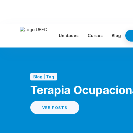
Unidades
Cursos
Blog
Blog | Tag
Terapia Ocupacion
VER POSTS