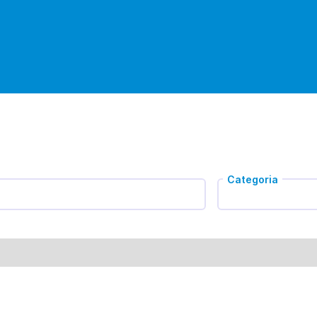
Categoria