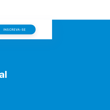
INSCREVA-SE
al