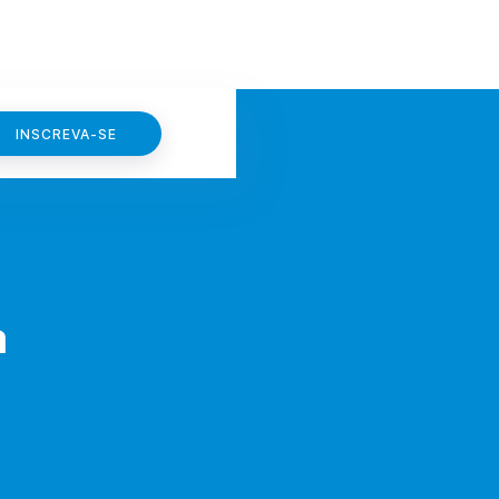
INSCREVA-SE
a