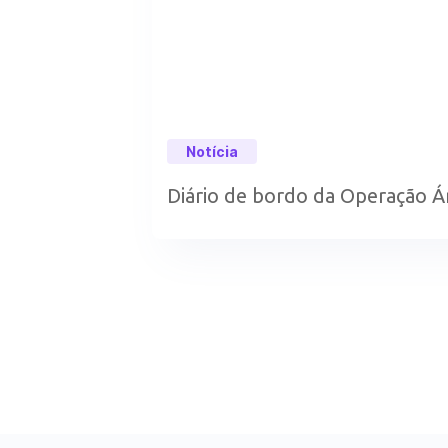
Notícia
Diário de bordo da Operação Á