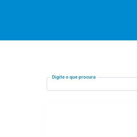
Digite o que procura