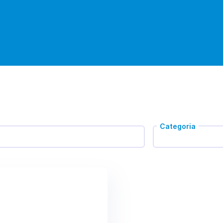
Categoria