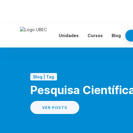
Unidades
Cursos
Blog
Blog | Tag
Pesquisa Científic
VER POSTS