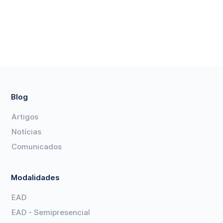
Blog
Artigos
Notícias
Comunicados
Modalidades
EAD
EAD - Semipresencial