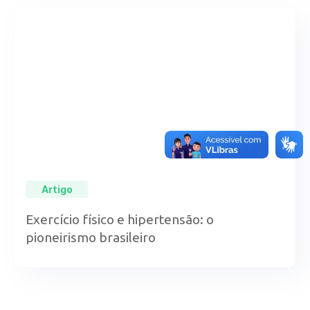
Artigo
Exercício físico e hipertensão: o
pioneirismo brasileiro