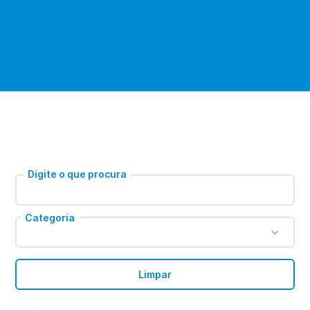
Digite o que procura
Categoria
Limpar