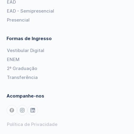
EAD
EAD - Semipresencial
Presencial
Formas de Ingresso
Vestibular Digital
ENEM
2ª Graduação
Transferência
Acompanhe-nos
Política de Privacidade