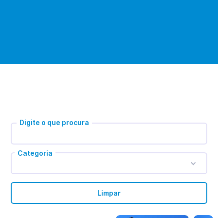
Digite o que procura
Categoria
Limpar