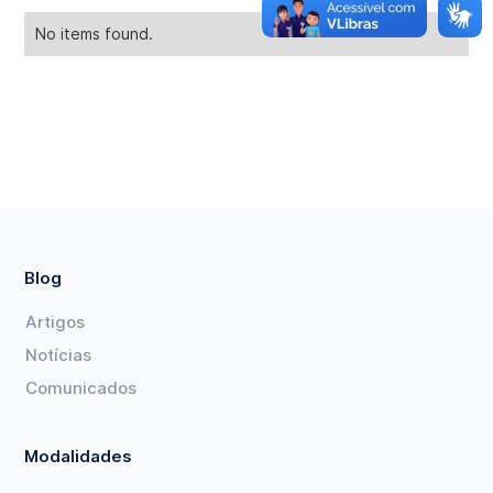
No items found.
Blog
Artigos
Notícias
Comunicados
Modalidades