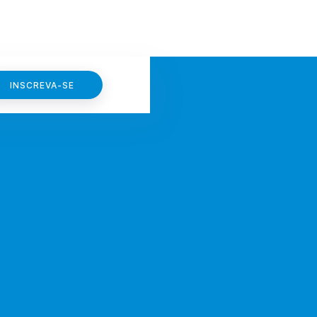
INSCREVA-SE