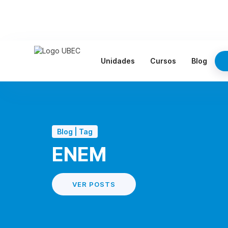
Unidades
Cursos
Blog
Blog | Tag
ENEM
VER POSTS