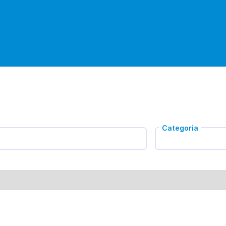
Categoria