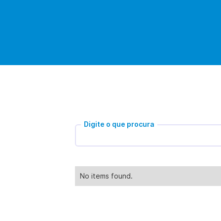
Digite o que procura
No items found.