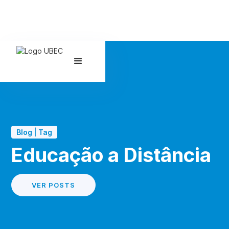
Blog | Tag
Educação a Distância
VER POSTS