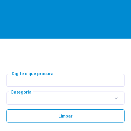
Digite o que procura
Categoria
Limpar