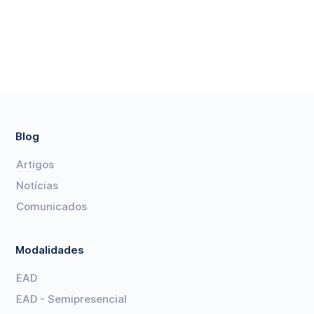
Blog
Artigos
Notícias
Comunicados
Modalidades
EAD
EAD - Semipresencial