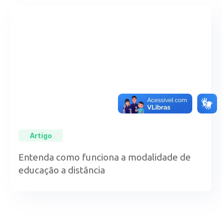
Artigo
Entenda como funciona a modalidade de
educação a distância