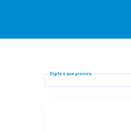
Digite o que procura