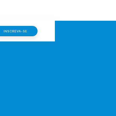
INSCREVA-SE