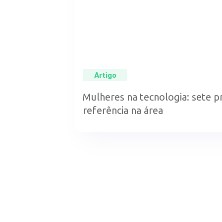
Artigo
Mulheres na tecnologia: sete pr
referência na área