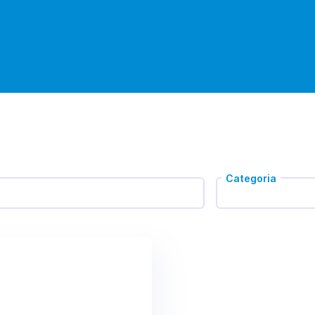
Categoria