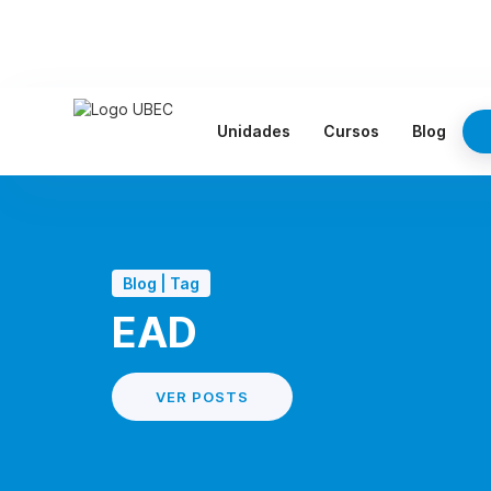
Unidades
Cursos
Blog
Blog | Tag
EAD
VER POSTS