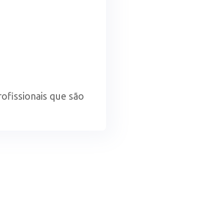
ofissionais que são