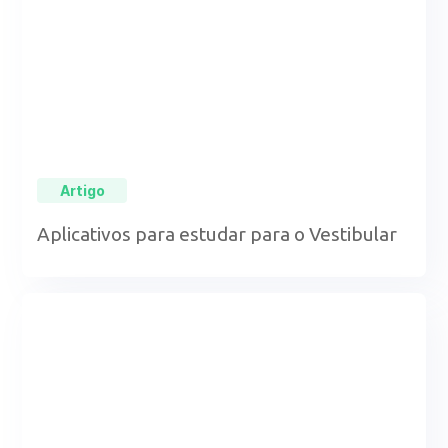
Artigo
Aplicativos para estudar para o Vestibular