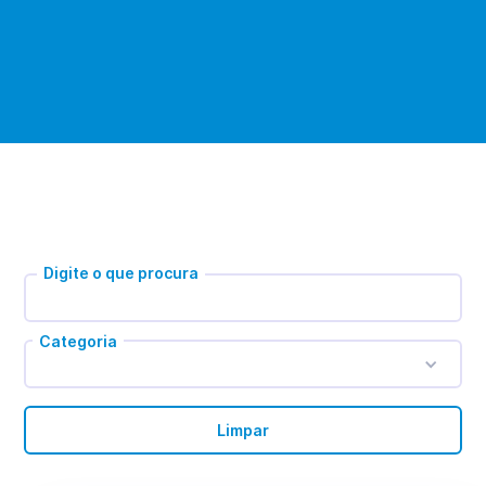
Digite o que procura
Categoria
Limpar