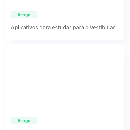
Artigo
Aplicativos para estudar para o Vestibular
Artigo