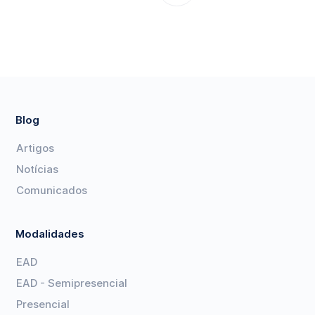
Blog
Artigos
Notícias
Comunicados
Modalidades
EAD
EAD - Semipresencial
Presencial