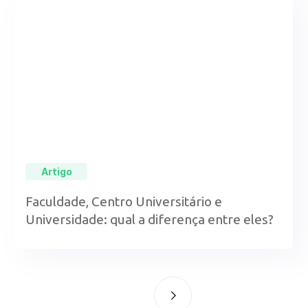
Artigo
Faculdade, Centro Universitário e
Universidade: qual a diferença entre eles?