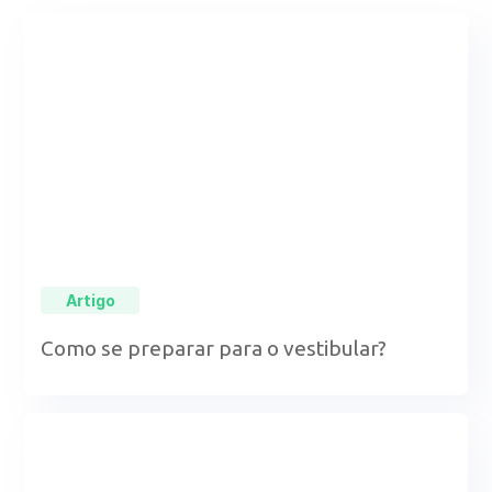
Artigo
Como se preparar para o vestibular?