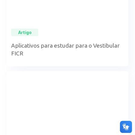
Artigo
Aplicativos para estudar para o Vestibular
FICR