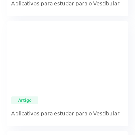
Aplicativos para estudar para o Vestibular
Artigo
Aplicativos para estudar para o Vestibular