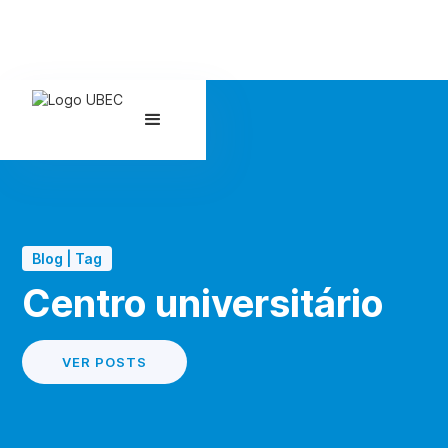
Blog | Tag
Centro universitário
VER POSTS