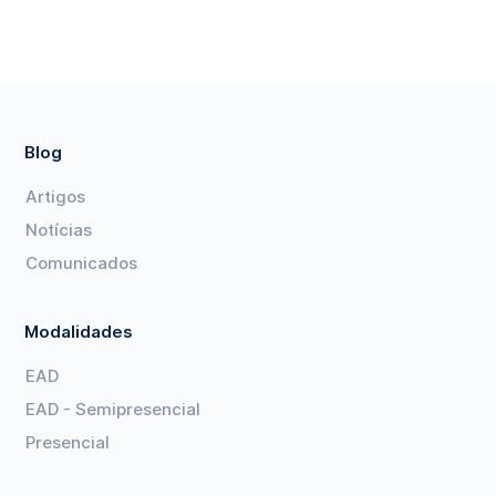
Blog
Artigos
Notícias
Comunicados
Modalidades
EAD
EAD - Semipresencial
Presencial