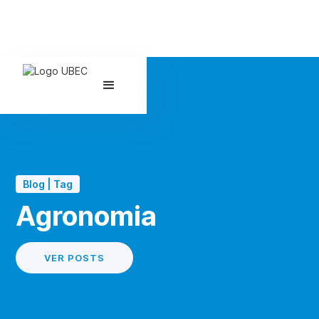
Blog | Tag
Agronomia
VER POSTS