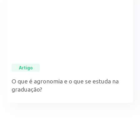
Artigo
O que é agronomia e o que se estuda na
graduação?