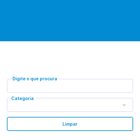
Digite o que procura
Categoria
Limpar