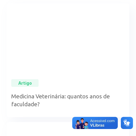
Artigo
Medicina Veterinária: quantos anos de
faculdade?