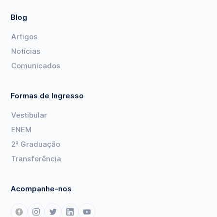
Blog
Artigos
Notícias
Comunicados
Formas de Ingresso
Vestibular
ENEM
2ª Graduação
Transferência
Acompanhe-nos