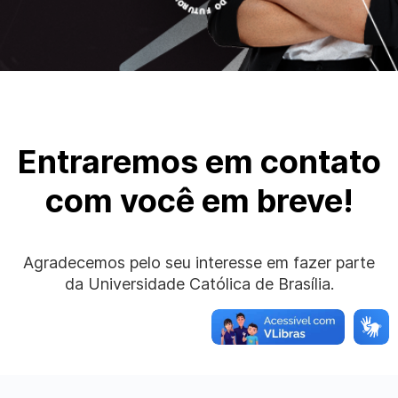
Entraremos em contato
com você em breve!
Agradecemos pelo seu interesse em fazer parte
da Universidade Católica de Brasília.