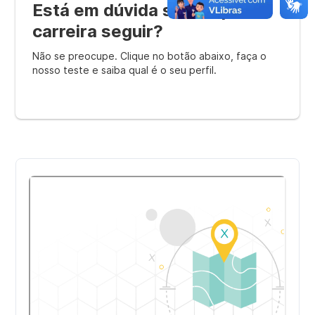
Está em dúvida sobre qual
carreira seguir?
Não se preocupe. Clique no botão abaixo, faça o
nosso teste e saiba qual é o seu perfil.