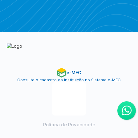
Piratebay
e-MEC
Consulte o cadastro da Instituição no Sistema e-MEC
Política de Privacidade