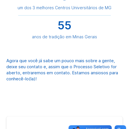
um dos 3 melhores Centros Universitários de MG
55
anos de tradição em Minas Gerais
Agora que você já sabe um pouco mais sobre a gente,
deixe seu contato e, assim que o Processo Seletivo for
aberto, entraremos em contato. Estamos ansiosos para
conhecê-lo(la)!