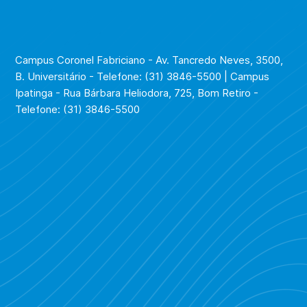
Campus Coronel Fabriciano - Av. Tancredo Neves, 3500,
B. Universitário - Telefone: (31) 3846-5500 | Campus
Ipatinga - Rua Bárbara Heliodora, 725, Bom Retiro -
Telefone: (31) 3846-5500