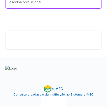
escolha profissional.
e-MEC
Consulte o cadastro da Instituição no Sistema e-MEC