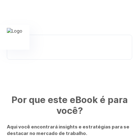
Por que este eBook é para
você?
Aqui você encontrará insights e estratégias para se
destacar no mercado de trabalho.