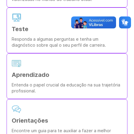
Teste
Responda a algumas perguntas e tenha um
diagnóstico sobre qual o seu perfil de carreira.
Aprendizado
Entenda o papel crucial da educação na sua trajetória
profissional.
Orientações
Encontre um guia para te auxiliar a fazer a melhor