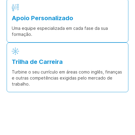
Apoio Personalizado
Uma equipe especializada em cada fase da sua
formação.
Trilha de Carreira
Turbine o seu currículo em áreas como inglês, finanças
e outras competências exigidas pelo mercado de
trabalho.