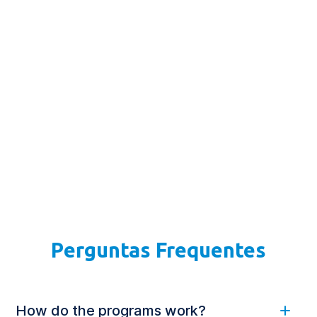
Conheça nossa
Infraestrutura
Perguntas Frequentes
How do the programs work?