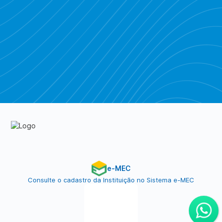
Piratebay
e-MEC
Consulte o cadastro da Instituição no Sistema e-MEC