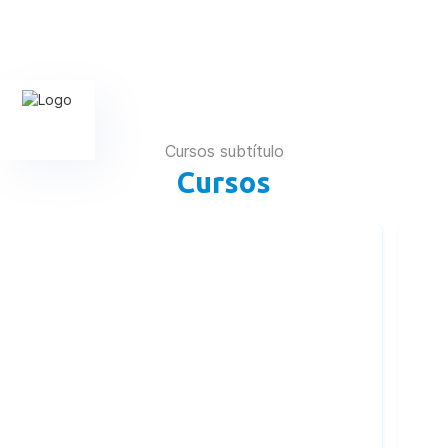
Cursos subtítulo
Cursos