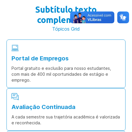
Subtítulo texto
complementar
Tópicos Grid
Portal de Empregos
Portal gratuito e exclusão para nosso estudantes,
com mais de 400 mil oportunidades de estágio e
emprego.
Avaliação Continuada
A cada semestre sua trajetória acadêmica é valorizada
e reconhecida.