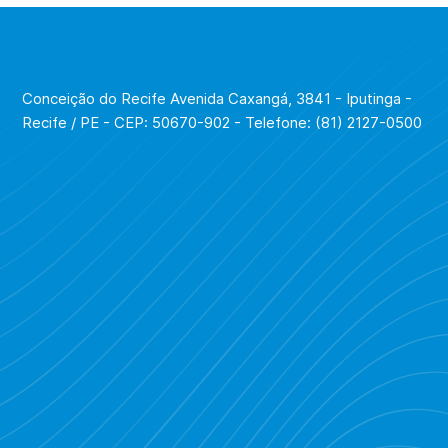
Conceição do Recife Avenida Caxangá, 3841 - Iputinga -
Recife / PE - CEP: 50670-902 - Telefone: (81) 2127-0500