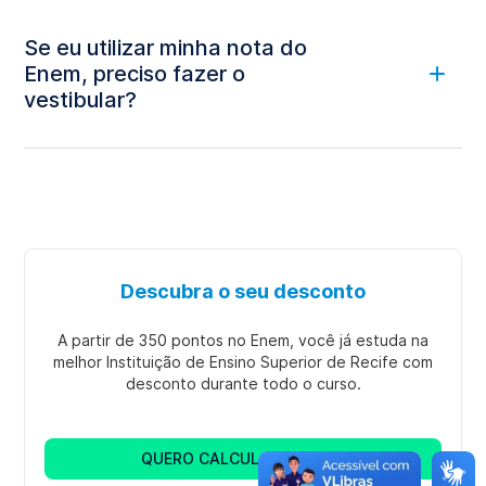
Se eu utilizar minha nota do
Enem, preciso fazer o
vestibular?
Descubra o seu desconto
A partir de 350 pontos no Enem, você já estuda na
melhor Instituição de Ensino Superior de Recife com
desconto durante todo o curso.
QUERO CALCULAR AGORA!