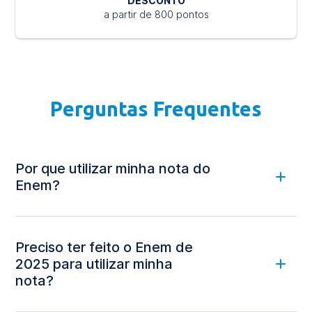
DESCONTO
a partir de 800 pontos
Perguntas Frequentes
Por que utilizar minha nota do
Enem?
Preciso ter feito o Enem de
2025 para utilizar minha
nota?