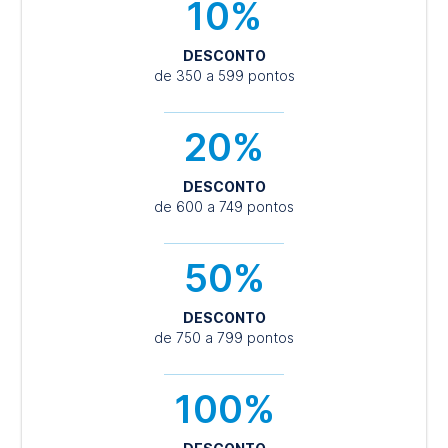
10%
DESCONTO
de 350 a 599 pontos
20%
DESCONTO
de 600 a 749 pontos
50%
DESCONTO
de 750 a 799 pontos
100%