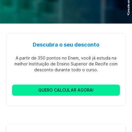
Descubra o seu desconto
A partir de 350 pontos no Enem, você já estuda na
melhor Instituição de Ensino Superior de Recife com
desconto durante todo o curso.
QUERO CALCULAR AGORA!