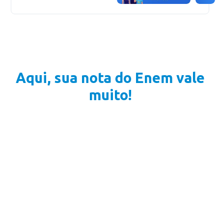
Aqui, sua nota do Enem vale
muito!