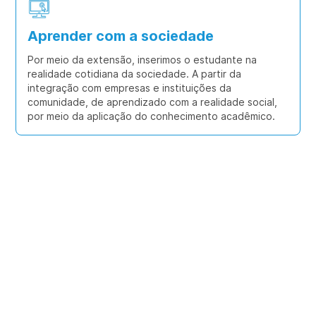
Aprender com a sociedade
Por meio da extensão, inserimos o estudante na
realidade cotidiana da sociedade. A partir da
integração com empresas e instituições da
comunidade, de aprendizado com a realidade social,
por meio da aplicação do conhecimento acadêmico.
Nossa Infraestrutua: