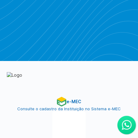
Piratebay
e-MEC
Consulte o cadastro da Instituição no Sistema e-MEC