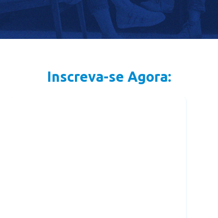
Inscreva-se Agora: