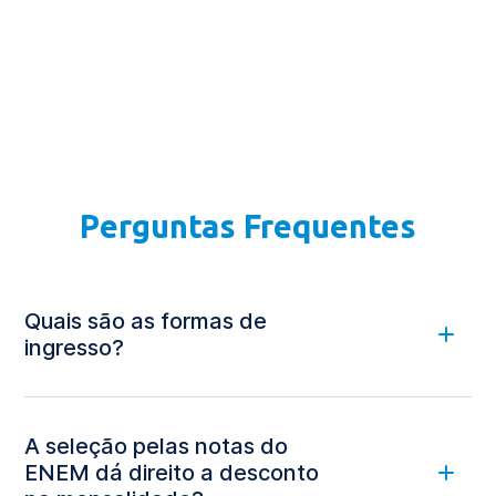
Perguntas Frequentes
Quais são as formas de
ingresso?
A seleção pelas notas do
ENEM dá direito a desconto