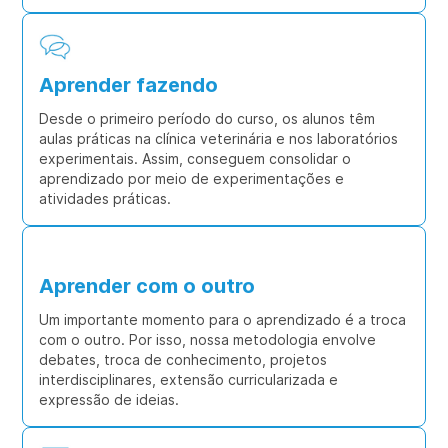
Aprender fazendo
Desde o primeiro período do curso, os alunos têm
aulas práticas na clínica veterinária e nos laboratórios
experimentais. Assim, conseguem consolidar o
aprendizado por meio de experimentações e
atividades práticas.
Aprender com o outro
Um importante momento para o aprendizado é a troca
com o outro. Por isso, nossa metodologia envolve
debates, troca de conhecimento, projetos
interdisciplinares, extensão curricularizada e
expressão de ideias.