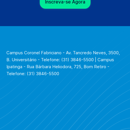
Inscreva-se Agora
Campus Coronel Fabriciano - Av. Tancredo Neves, 3500,
B. Universitário - Telefone: (31) 3846-5500 | Campus
Ipatinga - Rua Bárbara Heliodora, 725, Bom Retiro -
Telefone: (31) 3846-5500