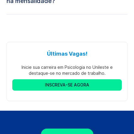
na mensalidade?
Últimas Vagas!
Inicie sua carreira em Psicologia no Unileste e
destaque-se no mercado de trabalho.
INSCREVA-SE AGORA