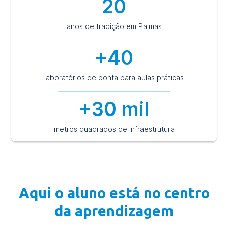
20
anos de tradição em Palmas
+40
laboratórios de ponta para aulas práticas
+30 mil
metros quadrados de infraestrutura
Aqui o aluno está no centro
da aprendizagem