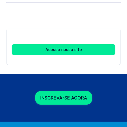
Acesse nosso site
INSCREVA-SE AGORA