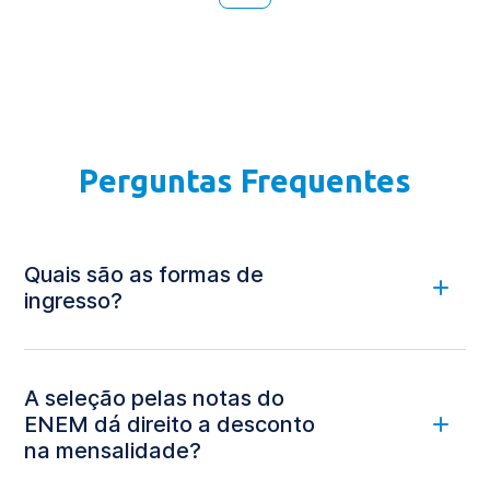
Perguntas Frequentes
Quais são as formas de
ingresso?
A seleção pelas notas do
ENEM dá direito a desconto
na mensalidade?