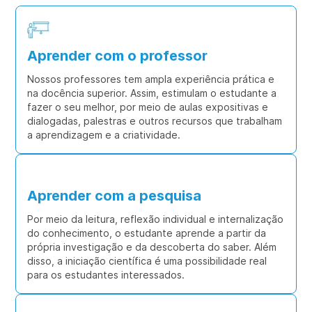
Aprender com o professor
Nossos professores tem ampla experiência prática e
na docência superior. Assim, estimulam o estudante a
fazer o seu melhor, por meio de aulas expositivas e
dialogadas, palestras e outros recursos que trabalham
a aprendizagem e a criatividade.
Aprender com a pesquisa
Por meio da leitura, reflexão individual e internalização
do conhecimento, o estudante aprende a partir da
própria investigação e da descoberta do saber. Além
disso, a iniciação científica é uma possibilidade real
para os estudantes interessados.