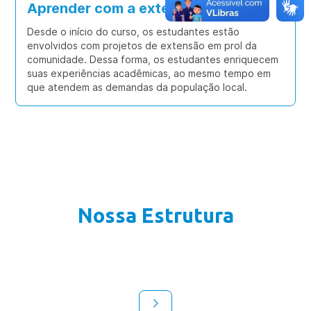
Aprender com a extensão
Desde o início do curso, os estudantes estão
envolvidos com projetos de extensão em prol da
comunidade. Dessa forma, os estudantes enriquecem
suas experiências acadêmicas, ao mesmo tempo em
que atendem as demandas da população local.
Nossa Estrutura