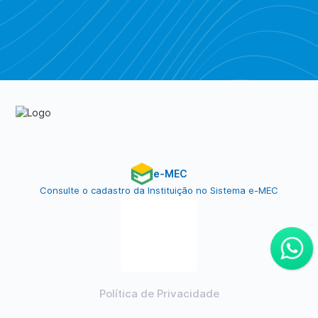
Piratebay
e-MEC
Consulte o cadastro da Instituição no Sistema e-MEC
Política de Privacidade