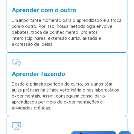
Aprender com o outro
Um importante momento para o aprendizado é a troca
com o outro. Por isso, nossa metodologia envolve
debates, troca de conhecimento, projetos
interdisciplinares, extensão curricularizada e
expressão de ideias.
Aprender fazendo
Desde o primeiro período do curso, os alunos têm
aulas práticas na clínica veterinária e nos laboratórios
experimentais. Assim, conseguem consolidar o
aprendizado por meio de experimentações e
atividades práticas.