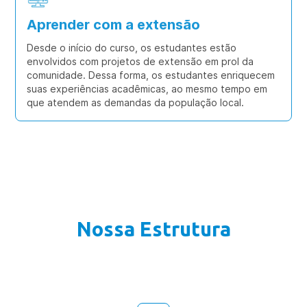
Aprender com a extensão
Desde o início do curso, os estudantes estão
envolvidos com projetos de extensão em prol da
comunidade. Dessa forma, os estudantes enriquecem
suas experiências acadêmicas, ao mesmo tempo em
que atendem as demandas da população local.
Nossa Estrutura