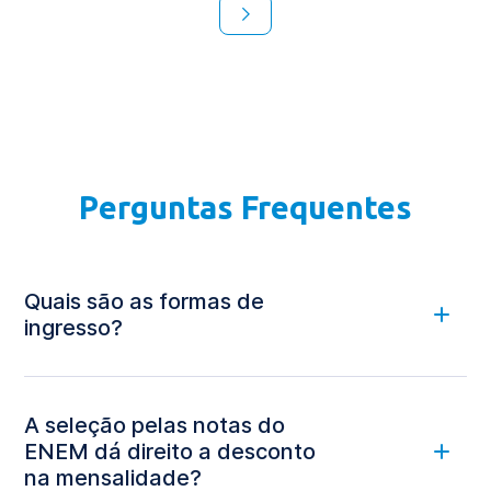
Perguntas Frequentes
Quais são as formas de
ingresso?
A seleção pelas notas do
ENEM dá direito a desconto
na mensalidade?