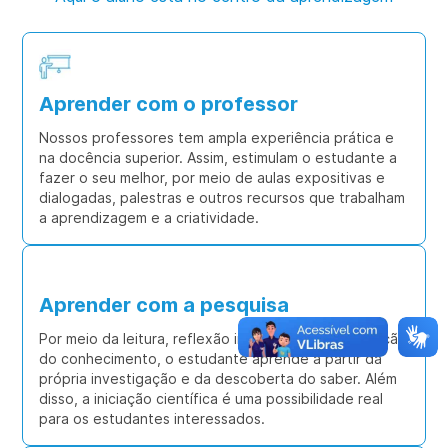
Aprender com o professor
Nossos professores tem ampla experiência prática e
na docência superior. Assim, estimulam o estudante a
fazer o seu melhor, por meio de aulas expositivas e
dialogadas, palestras e outros recursos que trabalham
a aprendizagem e a criatividade.
Aprender com a pesquisa
Por meio da leitura, reflexão individual e internalização
do conhecimento, o estudante aprende a partir da
própria investigação e da descoberta do saber. Além
disso, a iniciação científica é uma possibilidade real
para os estudantes interessados.