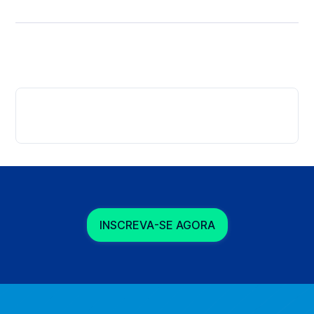
INSCREVA-SE AGORA