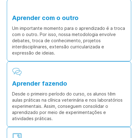
Aprender com o outro
Um importante momento para o aprendizado é a troca
com o outro. Por isso, nossa metodologia envolve
debates, troca de conhecimento, projetos
interdisciplinares, extensão curricularizada e
expressão de ideias.
Aprender fazendo
Desde o primeiro período do curso, os alunos têm
aulas práticas na clínica veterinária e nos laboratórios
experimentais. Assim, conseguem consolidar o
aprendizado por meio de experimentações e
atividades práticas.