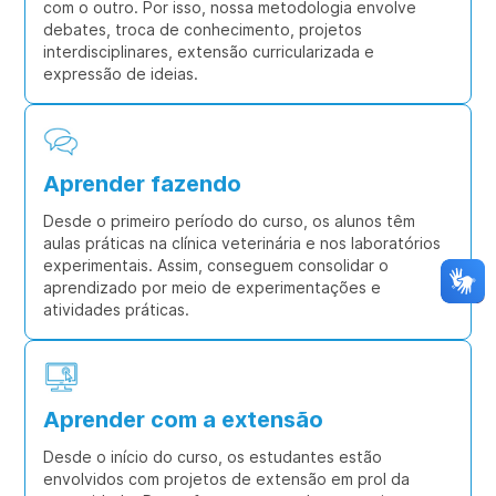
com o outro. Por isso, nossa metodologia envolve
debates, troca de conhecimento, projetos
interdisciplinares, extensão curricularizada e
expressão de ideias.
Aprender fazendo
Desde o primeiro período do curso, os alunos têm
aulas práticas na clínica veterinária e nos laboratórios
experimentais. Assim, conseguem consolidar o
aprendizado por meio de experimentações e
atividades práticas.
Aprender com a extensão
Desde o início do curso, os estudantes estão
envolvidos com projetos de extensão em prol da