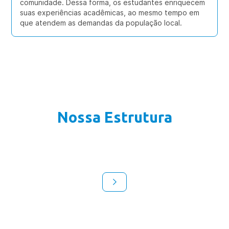
comunidade. Dessa forma, os estudantes enriquecem
suas experiências acadêmicas, ao mesmo tempo em
que atendem as demandas da população local.
Nossa Estrutura