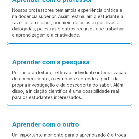
Nossos professores tem ampla experiência prática e
na docência superior. Assim, estimulam o estudante a
fazer o seu melhor, por meio de aulas expositivas e
dialogadas, palestras e outros recursos que trabalham
a aprendizagem e a criatividade.
Aprender com a pesquisa
Por meio da leitura, reflexão individual e internalização
do conhecimento, o estudante aprende a partir da
própria investigação e da descoberta do saber. Além
disso, a iniciação científica é uma possibilidade real
para os estudantes interessados.
Aprender com o outro
Um importante momento para o aprendizado é a troca