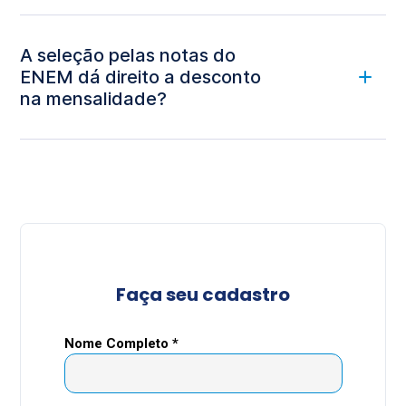
A seleção pelas notas do
ENEM dá direito a desconto
na mensalidade?
*Consulte Condições