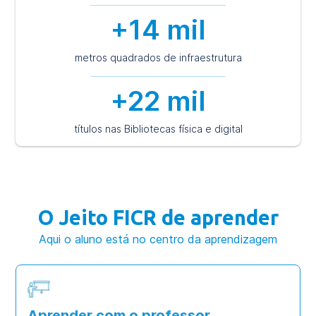
+14 mil
metros quadrados de infraestrutura
+22 mil
títulos nas Bibliotecas física e digital
O Jeito FICR de aprender
Aqui o aluno está no centro da aprendizagem
Aprender com o professor