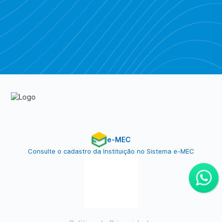
Piratebay
e-MEC
Consulte o cadastro da Instituição no Sistema e-MEC