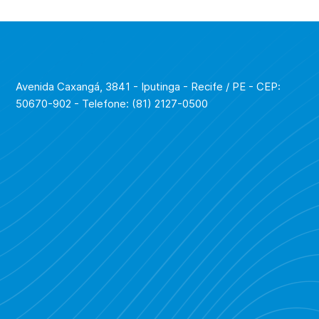
Avenida Caxangá, 3841 - Iputinga - Recife / PE - CEP:
50670-902 - Telefone: (81) 2127-0500