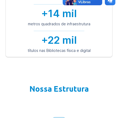
+14 mil
metros quadrados de infraestrutura
+22 mil
títulos nas Bibliotecas física e digital
Nossa Estrutura