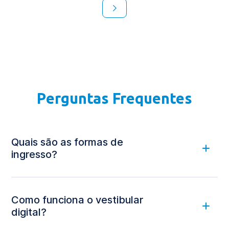
Perguntas Frequentes
Quais são as formas de
ingresso?
Como funciona o vestibular
digital?