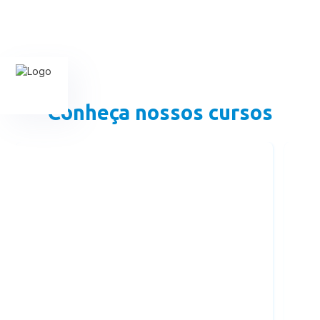
Conheça nossos cursos