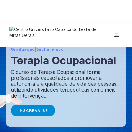
Graduação
|
Bacharelado
Terapia Ocupacional
O curso de Terapia Ocupacional forma
profissionais capacitados a promover a
autonomia e a qualidade de vida das pessoas,
utilizando atividades terapêuticas como meio
de intervenção.
INSCREVA-SE