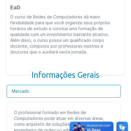
EaD
O curso de Redes de Computadores dá maior
flexibilidade para que você organize seus próprios
horários de estudo e conclua uma formação de
qualidade com um investimento bastante atrativo.
Além disso, o curso possui um qualificado corpo
docente, composto por professores mestres e
doutores que o auxiliará nesta jornada.
Informações Gerais
Mercado
O profissional formado em Redes de
Computadores pode atuar em diversas áreas,
como arquiteto de soluções, analista de redes,
engenheiro de redes ou administrador de