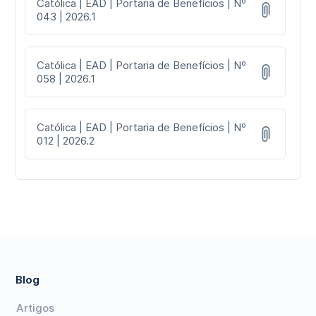
Católica | EAD | Portaria de Benefícios | Nº
043 | 2026.1
Católica | EAD | Portaria de Benefícios | Nº
058 | 2026.1
Católica | EAD | Portaria de Benefícios | Nº
012 | 2026.2
Blog
Artigos