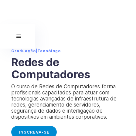
Graduação
|
Tecnólogo
Redes de
Computadores
O curso de Redes de Computadores forma
profissionais capacitados para atuar com
tecnologias avançadas de infraestrutura de
redes, gerenciamento de servidores,
segurança de dados e interligação de
dispositivos em ambientes corporativos.
INSCREVA-SE