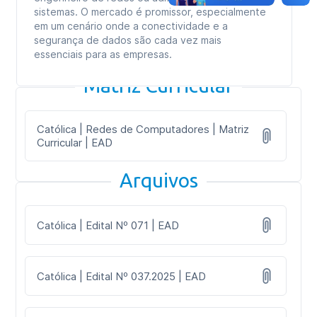
sistemas. O mercado é promissor, especialmente
em um cenário onde a conectividade e a
segurança de dados são cada vez mais
essenciais para as empresas.
Matriz Curricular
Católica | Redes de Computadores | Matriz
Curricular | EAD
Arquivos
Católica | Edital Nº 071 | EAD
Católica | Edital Nº 037.2025 | EAD