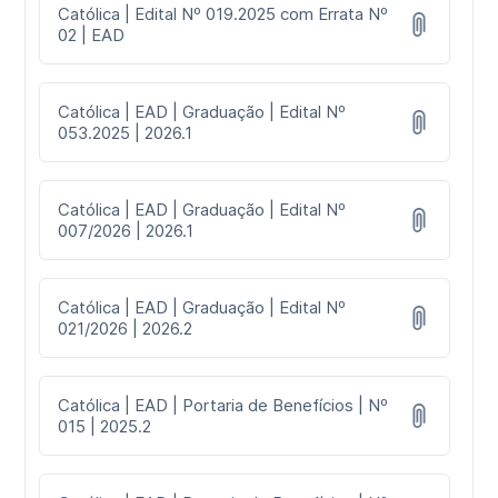
Católica | Edital Nº 019.2025 com Errata Nº
02 | EAD
Católica | EAD | Graduação | Edital Nº
053.2025 | 2026.1
Católica | EAD | Graduação | Edital Nº
007/2026 | 2026.1
Católica | EAD | Graduação | Edital Nº
021/2026 | 2026.2
Católica | EAD | Portaria de Benefícios | Nº
015 | 2025.2