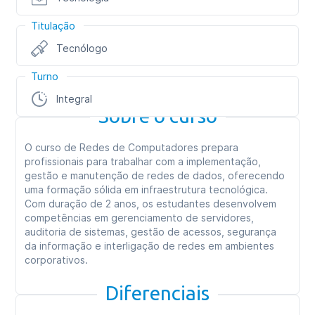
Titulação
Tecnólogo
Turno
Integral
Sobre o curso
O curso de Redes de Computadores prepara
profissionais para trabalhar com a implementação,
gestão e manutenção de redes de dados, oferecendo
uma formação sólida em infraestrutura tecnológica.
Com duração de 2 anos, os estudantes desenvolvem
competências em gerenciamento de servidores,
auditoria de sistemas, gestão de acessos, segurança
da informação e interligação de redes em ambientes
corporativos.
Diferenciais