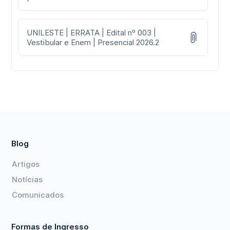
UNILESTE | ERRATA | Edital nº 003 |
Vestibular e Enem | Presencial 2026.2
Blog
Artigos
Notícias
Comunicados
Formas de Ingresso