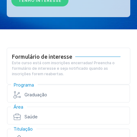
TENHO INTERESSE
Formulário de interesse
Este curso está com inscrições encerradas! Preencha o
formulário de interesse e seja notificado quando as
inscrições forem reabertas.
Programa
Graduação
Área
Saúde
Titulação