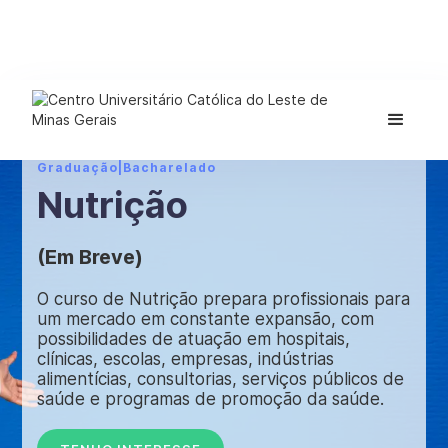
Graduação
|
Bacharelado
Nutrição
(Em Breve)
O curso de Nutrição prepara profissionais para
um mercado em constante expansão, com
possibilidades de atuação em hospitais,
clínicas, escolas, empresas, indústrias
alimentícias, consultorias, serviços públicos de
saúde e programas de promoção da saúde.