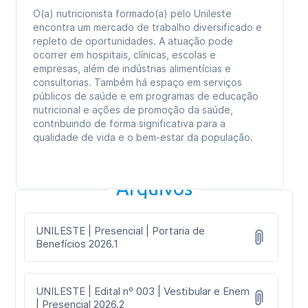
O(a) nutricionista formado(a) pelo Unileste
encontra um mercado de trabalho diversificado e
repleto de oportunidades. A atuação pode
ocorrer em hospitais, clínicas, escolas e
empresas, além de indústrias alimentícias e
consultorias. Também há espaço em serviços
públicos de saúde e em programas de educação
nutricional e ações de promoção da saúde,
contribuindo de forma significativa para a
qualidade de vida e o bem-estar da população.
Arquivos
UNILESTE | Presencial | Portaria de
Benefícios 2026.1
UNILESTE | Edital nº 003 | Vestibular e Enem
| Presencial 2026.2