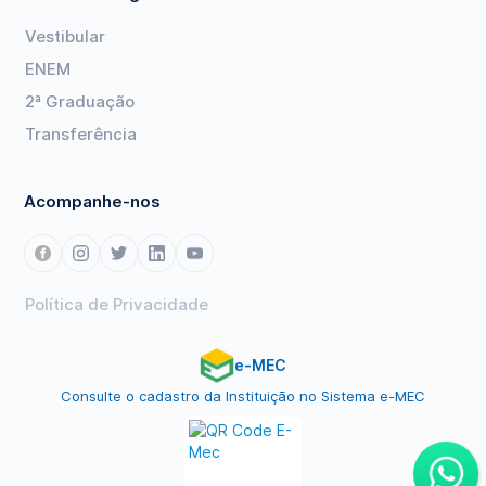
Vestibular
ENEM
2ª Graduação
Transferência
Acompanhe-nos
Política de Privacidade
e-MEC
Consulte o cadastro da Instituição no Sistema e-MEC