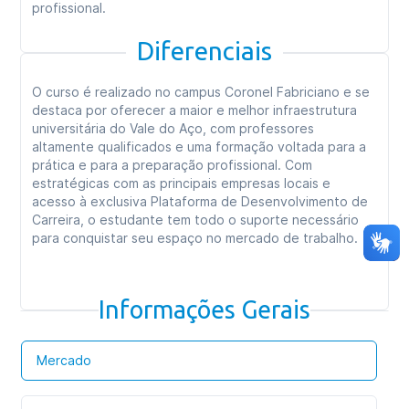
profissional.
Diferenciais
O curso é realizado no campus Coronel Fabriciano e se
destaca por oferecer a maior e melhor infraestrutura
universitária do Vale do Aço, com professores
altamente qualificados e uma formação voltada para a
prática e para a preparação profissional. Com
estratégicas com as principais empresas locais e
acesso à exclusiva Plataforma de Desenvolvimento de
Carreira, o estudante tem todo o suporte necessário
para conquistar seu espaço no mercado de trabalho.
Informações Gerais
Mercado