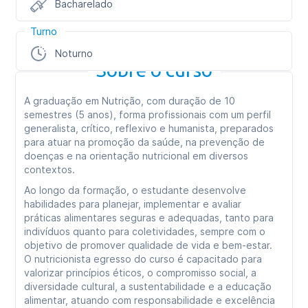
Bacharelado
Turno
Noturno
Sobre o curso
A graduação em Nutrição, com duração de 10
semestres (5 anos), forma profissionais com um perfil
generalista, crítico, reflexivo e humanista, preparados
para atuar na promoção da saúde, na prevenção de
doenças e na orientação nutricional em diversos
contextos.
Ao longo da formação, o estudante desenvolve
habilidades para planejar, implementar e avaliar
práticas alimentares seguras e adequadas, tanto para
indivíduos quanto para coletividades, sempre com o
objetivo de promover qualidade de vida e bem-estar.
O nutricionista egresso do curso é capacitado para
valorizar princípios éticos, o compromisso social, a
diversidade cultural, a sustentabilidade e a educação
alimentar, atuando com responsabilidade e excelência