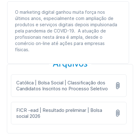
O marketing digital ganhou muita força nos
últimos anos, especialmente com ampliação de
produtos e serviços digitais depois impulsionada
pela pandemia de COVID-19. A atuação de
profissionais nesta área é ampla, desde o
comércio on-line até ações para empresas
físicas.
Arquivos
Católica | Bolsa Social | Classificação dos
Candidatos Inscritos no Processo Seletivo
FICR -ead | Resultado preliminar | Bolsa
social 2026