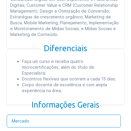
Digitais; Customer Value e CRM (Customer Relationship
Management); Design e Otimização de Conversão;
Estratégias de crescimento orgânico; Marketing de
Busca; Mobile Marketing; Planejamento, Implementação
e Monitoramento de Mídias Sociais; e Mídias Sociais e
Marketing de Conteúdo.
Diferenciais
Faça um curso e receba quatro
microcertificações, além do título de
Especialista;
Encontros flexíveis que ocorrem a cada 15 dias;
Corpo docente de excelência e com ampla
experiência na área.
Informações Gerais
Mercado