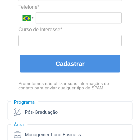
Telefone*
Curso de Interesse*
Cadastrar
Prometemos não utilizar suas informações de
contato para enviar qualquer tipo de SPAM.
Programa
Pós-Graduação
Área
Management and Business