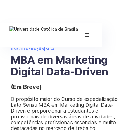
Pós-Graduação
|
MBA
MBA em Marketing
Digital Data-Driven
(Em Breve)
O propósito maior do Curso de especialização
Lato Sensu MBA em Marketing Digital Data-
Driven é proporcionar a estudantes e
profissionais de diversas áreas de atividades,
competências profissionais essenciais e muito
destacadas no mercado de trabalho.