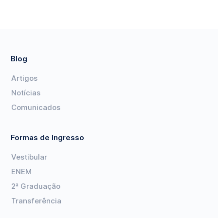
Blog
Artigos
Notícias
Comunicados
Formas de Ingresso
Vestibular
ENEM
2ª Graduação
Transferência