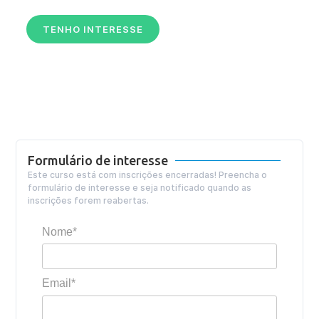
TENHO INTERESSE
Formulário de interesse
Este curso está com inscrições encerradas! Preencha o
formulário de interesse e seja notificado quando as
inscrições forem reabertas.
Nome*
Email*