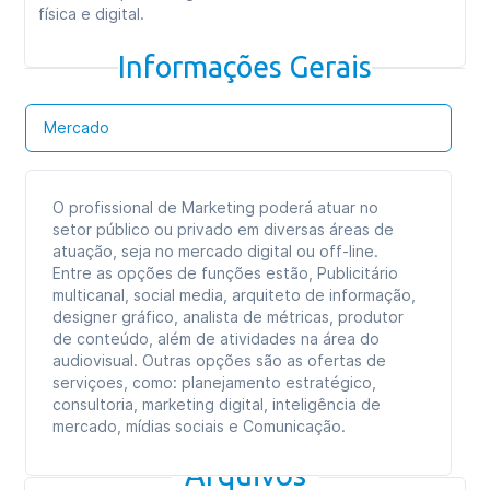
física e digital.
Informações Gerais
Mercado
O profissional de Marketing poderá atuar no
setor público ou privado em diversas áreas de
atuação, seja no mercado digital ou off-line.
Entre as opções de funções estão, Publicitário
multicanal, social media, arquiteto de informação,
designer gráfico, analista de métricas, produtor
de conteúdo, além de atividades na área do
audiovisual. Outras opções são as ofertas de
serviçoes, como: planejamento estratégico,
consultoria, marketing digital, inteligência de
mercado, mídias sociais e Comunicação.
Arquivos