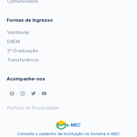
Comunicados
Formas de Ingresso
Vestibular
ENEM
2ª Graduação
Transferência
Acompanhe-nos
Política de Privacidade
e-MEC
Consulte o cadastro da Instituição no Sistema e-MEC