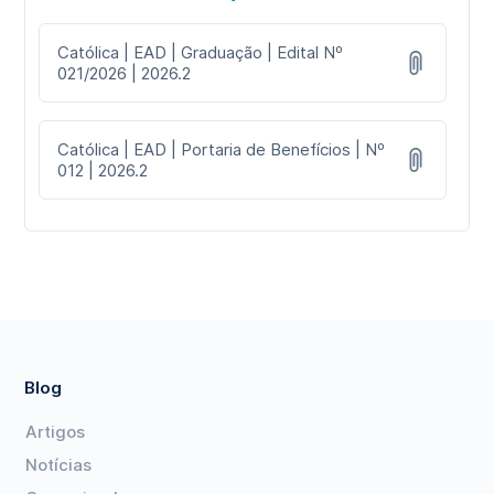
Católica | EAD | Graduação | Edital Nº
021/2026 | 2026.2
Católica | EAD | Portaria de Benefícios | Nº
012 | 2026.2
Blog
Artigos
Notícias