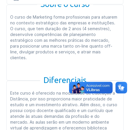
Sobre o curso
O curso de Marketing forma profissionais para atuarem
no contexto estratégico das empresas e instituições.
O curso, que tem duração de 2 anos (4 semestres),
desenvolve competências de planejamento
estratégico com as melhores práticas do mercado,
para posicionar uma marca tanto on-line quanto off-
line, divulgar produtos e serviços, e atrair mais
clientes.
Diferenciais
Este curso é oferecido na modalidade de Educação a
Distância, por isso proporciona maior praticidade de
estudo e um investimento atrativo. Além disso, o curso
possui corpo docente qualificado e um currículo que
atende às atuais demandas da profissão e do
mercado. As aulas serão em um moderno ambiente
virtual de aprendizagem e oferecemos biblioteca