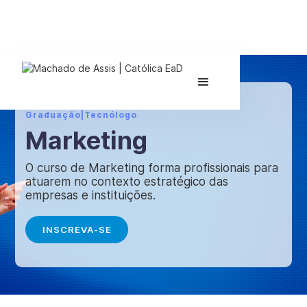
Graduação
|
Tecnólogo
Marketing
O curso de Marketing forma profissionais para
atuarem no contexto estratégico das
empresas e instituições.
INSCREVA-SE