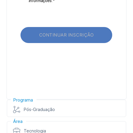
Programa
Pós-Graduação
Área
Tecnologia