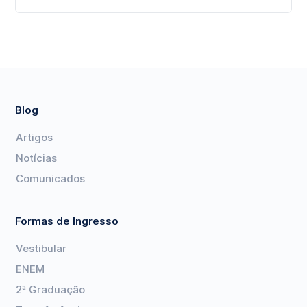
Blog
Artigos
Notícias
Comunicados
Formas de Ingresso
Vestibular
ENEM
2ª Graduação