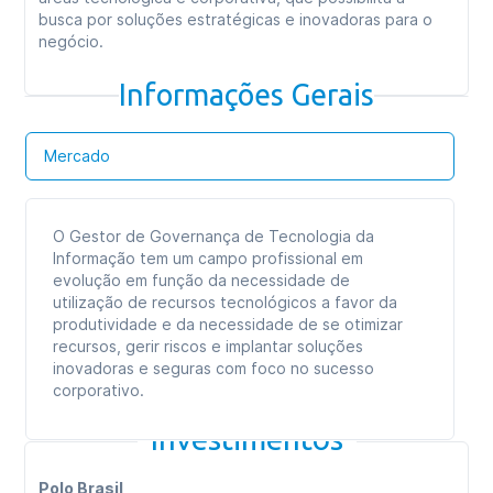
busca por soluções estratégicas e inovadoras para o
negócio.
Informações Gerais
Mercado
O Gestor de Governança de Tecnologia da
Informação tem um campo profissional em
evolução em função da necessidade de
utilização de recursos tecnológicos a favor da
produtividade e da necessidade de se otimizar
recursos, gerir riscos e implantar soluções
inovadoras e seguras com foco no sucesso
corporativo.
Investimentos
Polo Brasil