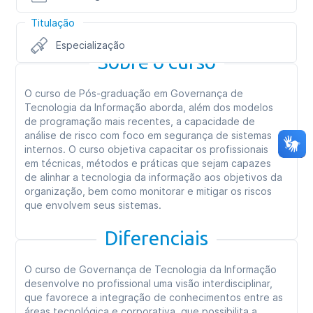
Titulação
Especialização
Sobre o curso
O curso de Pós-graduação em Governança de
Tecnologia da Informação aborda, além dos modelos
de programação mais recentes, a capacidade de
análise de risco com foco em segurança de sistemas
internos. O curso objetiva capacitar os profissionais
em técnicas, métodos e práticas que sejam capazes
de alinhar a tecnologia da informação aos objetivos da
organização, bem como monitorar e mitigar os riscos
que envolvem seus sistemas.
Diferenciais
O curso de Governança de Tecnologia da Informação
desenvolve no profissional uma visão interdisciplinar,
que favorece a integração de conhecimentos entre as
áreas tecnológica e corporativa, que possibilita a