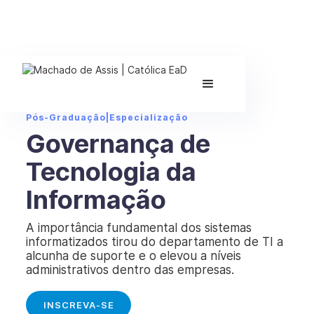
Pós-Graduação
|
Especialização
Governança de
Tecnologia da
Informação
A importância fundamental dos sistemas
informatizados tirou do departamento de TI a
alcunha de suporte e o elevou a níveis
administrativos dentro das empresas.
INSCREVA-SE