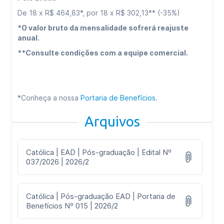
De 18 x R$ 464,83*, por 18 x R$ 302,13** (-35%)
*O valor bruto da mensalidade sofrerá reajuste
anual.
**Consulte condições com a equipe comercial.
*Conheça a nossa
Portaria de Benefícios
.
Arquivos
Católica | EAD | Pós-graduação | Edital Nº
037/2026 | 2026/2
Católica | Pós-graduação EAD | Portaria de
Benefícios Nº 015 | 2026/2