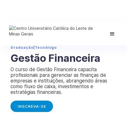
Graduação
|
Tecnólogo
Gestão Financeira
O curso de Gestão Financeira capacita
profissionais para gerenciar as finanças de
empresas e instituições, abrangendo áreas
como fluxo de caixa, investimentos e
estratégias financeiras.
INSCREVA-SE