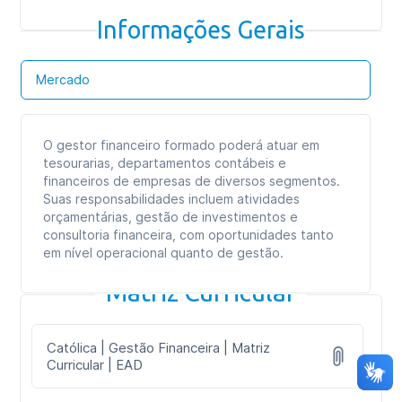
Informações Gerais
Mercado
O gestor financeiro formado poderá atuar em
tesourarias, departamentos contábeis e
financeiros de empresas de diversos segmentos.
Suas responsabilidades incluem atividades
orçamentárias, gestão de investimentos e
consultoria financeira, com oportunidades tanto
em nível operacional quanto de gestão.
Matriz Curricular
Católica | Gestão Financeira | Matriz
Curricular | EAD