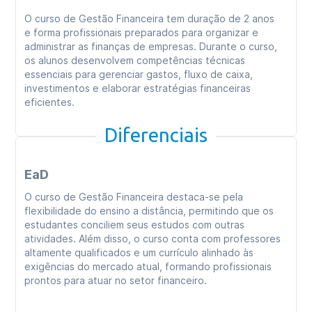
O curso de Gestão Financeira tem duração de 2 anos
e forma profissionais preparados para organizar e
administrar as finanças de empresas. Durante o curso,
os alunos desenvolvem competências técnicas
essenciais para gerenciar gastos, fluxo de caixa,
investimentos e elaborar estratégias financeiras
eficientes.
Diferenciais
EaD
O curso de Gestão Financeira destaca-se pela
flexibilidade do ensino a distância, permitindo que os
estudantes conciliem seus estudos com outras
atividades. Além disso, o curso conta com professores
altamente qualificados e um currículo alinhado às
exigências do mercado atual, formando profissionais
prontos para atuar no setor financeiro.