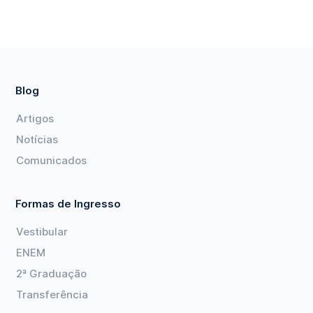
Blog
Artigos
Notícias
Comunicados
Formas de Ingresso
Vestibular
ENEM
2ª Graduação
Transferência