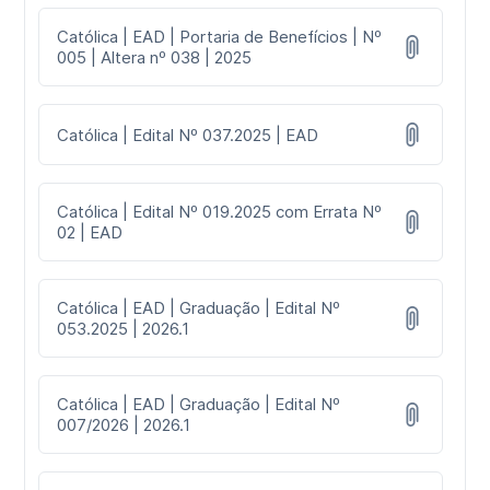
Católica | EAD | Portaria de Benefícios | Nº
005 | Altera nº 038 | 2025
Católica | Edital Nº 037.2025 | EAD
Católica | Edital Nº 019.2025 com Errata Nº
02 | EAD
Católica | EAD | Graduação | Edital Nº
053.2025 | 2026.1
Católica | EAD | Graduação | Edital Nº
007/2026 | 2026.1