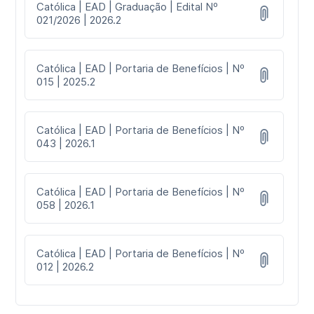
Católica | EAD | Graduação | Edital Nº
021/2026 | 2026.2
Católica | EAD | Portaria de Benefícios | Nº
015 | 2025.2
Católica | EAD | Portaria de Benefícios | Nº
043 | 2026.1
Católica | EAD | Portaria de Benefícios | Nº
058 | 2026.1
Católica | EAD | Portaria de Benefícios | Nº
012 | 2026.2