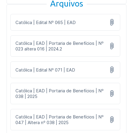
Arquivos
Católica | Edital Nº 065 | EAD
Católica | EAD | Portaria de Benefícios | Nº
023 altera 016 | 2024.2
Católica | Edital Nº 071 | EAD
Católica | EAD | Portaria de Benefícios | Nº
038 | 2025
Católica | EAD | Portaria de Benefícios | Nº
047 | Altera nº 038 | 2025