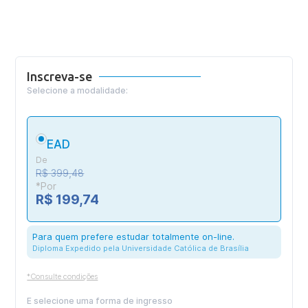
Inscreva-se
Selecione a modalidade:
EAD
De
R$ 399,48
*Por
R$ 199,74
Para quem prefere estudar totalmente on-line.
Diploma Expedido pela Universidade Católica de Brasília
*Consulte condições
E selecione uma forma de ingresso