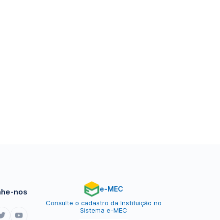
e-MEC
he-nos
Consulte o cadastro da Instituição no
Sistema e-MEC