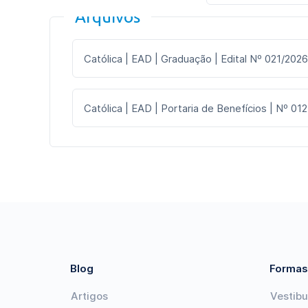
Arquivos
Católica | EAD | Graduação | Edital Nº 021/2026
Católica | EAD | Portaria de Benefícios | Nº 012
Blog
Formas
Artigos
Vestibu