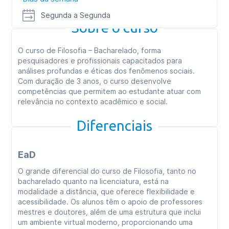
Segunda a Segunda
Sobre o curso
O curso de Filosofia – Bacharelado, forma
pesquisadores e profissionais capacitados para
análises profundas e éticas dos fenômenos sociais.
Com duração de 3 anos, o curso desenvolve
competências que permitem ao estudante atuar com
relevância no contexto acadêmico e social.
Diferenciais
EaD
O grande diferencial do curso de Filosofia, tanto no
bacharelado quanto na licenciatura, está na
modalidade a distância, que oferece flexibilidade e
acessibilidade. Os alunos têm o apoio de professores
mestres e doutores, além de uma estrutura que inclui
um ambiente virtual moderno, proporcionando uma