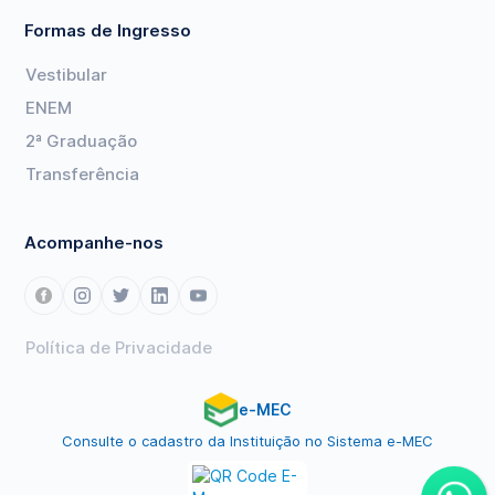
Formas de Ingresso
Vestibular
ENEM
2ª Graduação
Transferência
Acompanhe-nos
Política de Privacidade
e-MEC
Consulte o cadastro da Instituição no Sistema e-MEC