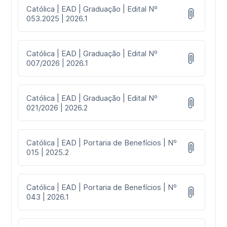
Católica | EAD | Graduação | Edital Nº
053.2025 | 2026.1
Católica | EAD | Graduação | Edital Nº
007/2026 | 2026.1
Católica | EAD | Graduação | Edital Nº
021/2026 | 2026.2
Católica | EAD | Portaria de Benefícios | Nº
015 | 2025.2
Católica | EAD | Portaria de Benefícios | Nº
043 | 2026.1