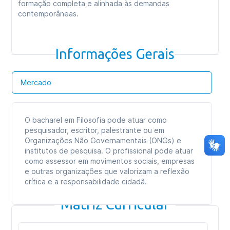
formação completa e alinhada às demandas
contemporâneas.
Informações Gerais
Mercado
O bacharel em Filosofia pode atuar como
pesquisador, escritor, palestrante ou em
Organizações Não Governamentais (ONGs) e
institutos de pesquisa. O profissional pode atuar
como assessor em movimentos sociais, empresas
e outras organizações que valorizam a reflexão
crítica e a responsabilidade cidadã.
Matriz Curricular