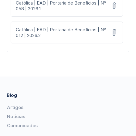
Católica | EAD | Portaria de Benefícios | Nº
058 | 2026.1
Católica | EAD | Portaria de Benefícios | Nº
012 | 2026.2
Blog
Artigos
Notícias
Comunicados