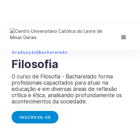
Graduação
|
Bacharelado
Filosofia
O curso de Filosofia - Bacharelado forma
profissionais capacitados para atuar na
educação e em diversas áreas de reflexão
crítica e ética, analisando profundamente os
acontecimentos da sociedade.
INSCREVA-SE