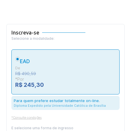
Inscreva-se
Selecione a modalidade:
EAD
De
R$ 490,59
*Por
R$ 245,30
Para quem prefere estudar totalmente on-line.
Diploma Expedido pela Universidade Católica de Brasília
*Consulte condições
E selecione uma forma de ingresso