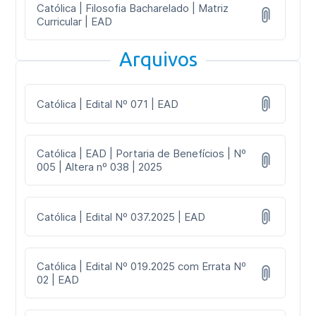
Católica | Filosofia Bacharelado | Matriz
Curricular | EAD
Arquivos
Católica | Edital Nº 071 | EAD
Católica | EAD | Portaria de Benefícios | Nº
005 | Altera nº 038 | 2025
Católica | Edital Nº 037.2025 | EAD
Católica | Edital Nº 019.2025 com Errata Nº
02 | EAD