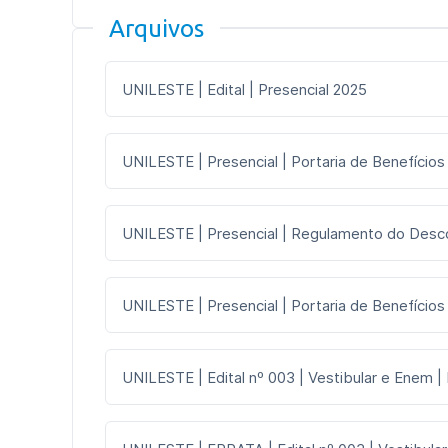
Arquivos
UNILESTE | Edital | Presencial 2025
UNILESTE | Presencial | Portaria de Benefícios
UNILESTE | Presencial | Regulamento do Desc
UNILESTE | Presencial | Portaria de Benefícios
UNILESTE | Edital nº 003 | Vestibular e Enem |