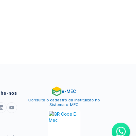
e-MEC
he-nos
Consulte o cadastro da Instituição no
Sistema e-MEC