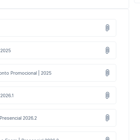
 2025
onto Promocional | 2025
 2026.1
 Presencial 2026.2