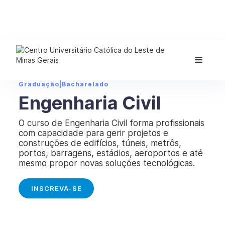
Graduação
|
Bacharelado
Engenharia Civil
O curso de Engenharia Civil forma profissionais
com capacidade para gerir projetos e
construções de edifícios, túneis, metrôs,
portos, barragens, estádios, aeroportos e até
mesmo propor novas soluções tecnológicas.
INSCREVA-SE