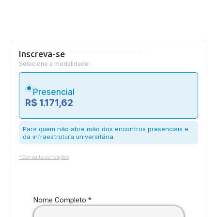
Inscreva-se
Selecione a modalidade:
Presencial
R$ 1.171,62
Para quem não abre mão dos encontros presenciais e
da infraestrutura universitária.
*Consulte condições