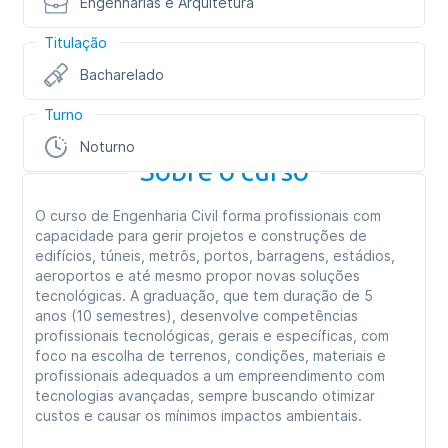
Engenharias e Arquitetura
Titulação
Bacharelado
Turno
Noturno
Sobre o curso
O curso de Engenharia Civil forma profissionais com
capacidade para gerir projetos e construções de
edifícios, túneis, metrôs, portos, barragens, estádios,
aeroportos e até mesmo propor novas soluções
tecnológicas. A graduação, que tem duração de 5
anos (10 semestres), desenvolve competências
profissionais tecnológicas, gerais e específicas, com
foco na escolha de terrenos, condições, materiais e
profissionais adequados a um empreendimento com
tecnologias avançadas, sempre buscando otimizar
custos e causar os mínimos impactos ambientais.