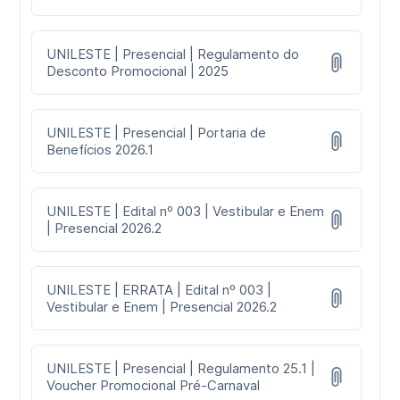
UNILESTE | Presencial | Regulamento do
Desconto Promocional | 2025
UNILESTE | Presencial | Portaria de
Benefícios 2026.1
UNILESTE | Edital nº 003 | Vestibular e Enem
| Presencial 2026.2
UNILESTE | ERRATA | Edital nº 003 |
Vestibular e Enem | Presencial 2026.2
UNILESTE | Presencial | Regulamento 25.1 |
Voucher Promocional Pré-Carnaval