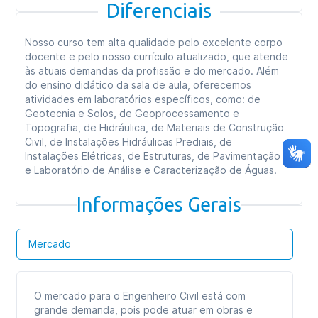
Diferenciais
Nosso curso tem alta qualidade pelo excelente corpo
docente e pelo nosso currículo atualizado, que atende
às atuais demandas da profissão e do mercado. Além
do ensino didático da sala de aula, oferecemos
atividades em laboratórios específicos, como: de
Geotecnia e Solos, de Geoprocessamento e
Topografia, de Hidráulica, de Materiais de Construção
Civil, de Instalações Hidráulicas Prediais, de
Instalações Elétricas, de Estruturas, de Pavimentação
e Laboratório de Análise e Caracterização de Águas.
Informações Gerais
Mercado
O mercado para o Engenheiro Civil está com
grande demanda, pois pode atuar em obras e