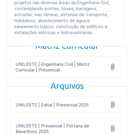
projetos nas diversas áreas da Engenharia Civil,
contemplando pontes, túneis, barragens,
estradas, vias férreas, sistemas de transporte,
hidráulicos, abastecimento de água e
saneamento básico, construção de edifícios e
instalações elétricas e hidrossanitárias.
Matriz Curricular
UNILESTE | Engenharia Civil | Matriz
Curricular | Presencial
Arquivos
UNILESTE | Edital | Presencial 2025
UNILESTE | Presencial | Portaria de
Benefícios 2025