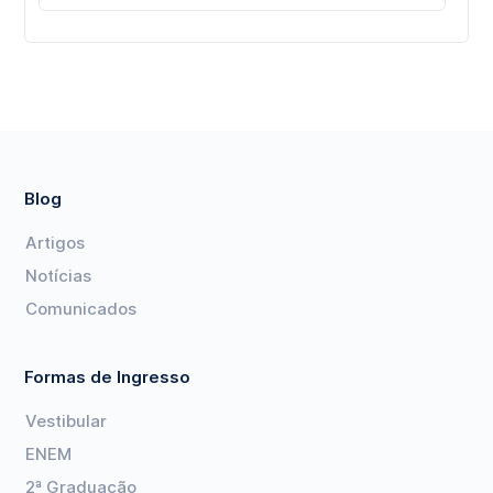
Blog
Artigos
Notícias
Comunicados
Formas de Ingresso
Vestibular
ENEM
2ª Graduação