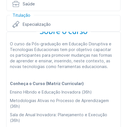
Saúde
Titulação
Especialização
Sobre o curso
O curso da Pós-graduação em Educação Disruptiva e
Tecnologias Educacionais tem por objetivo capacitar
os participantes para promover mudanças nas formas
de aprender e ensinar, inserindo, neste contexto, as
novas tecnologias como ferramentas educacionais.
Conheça o Curso (Matriz Curricular)
Ensino Híbrido e Educação Inovadora (36h)
Metodologias Ativas no Processo de Aprendizagem
(36h)
Sala de Anual Inovadora: Planejamento e Execução
(36h)