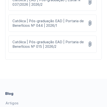
037/2026 | 2026/2
Católica | Pós-graduação EAD | Portaria de
Benefícios Nº 044 | 2026/1
Católica | Pós-graduação EAD | Portaria de
Benefícios Nº 015 | 2026/2
Blog
Artigos