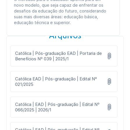
novo modelo, que seja capaz de enfrentar os
desafios da educação do futuro, considerando
suas mais diversas áreas: educação básica,
educação técnica e superior.
Arquivos
Católica | Pós-graduação EAD | Portaria de
Benefícios Nº 039 | 2025/1
Católica EAD | Pós-graduação | Edital Nº
021/2025
Católica | EAD | Pós-graduação | Edital Nº
066/2025 | 2026/1
Católica | EAD | Pós-graduação | Edital Nº