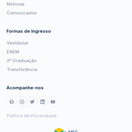
Notícias
Comunicados
Formas de Ingresso
Vestibular
ENEM
2ª Graduação
Transferência
Acompanhe-nos
Política de Privacidade