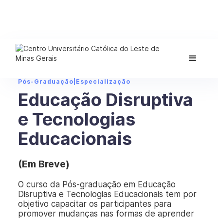
Pós-Graduação
|
Especialização
Educação Disruptiva
e Tecnologias
Educacionais
(Em Breve)
O curso da Pós-graduação em Educação
Disruptiva e Tecnologias Educacionais tem por
objetivo capacitar os participantes para
promover mudanças nas formas de aprender