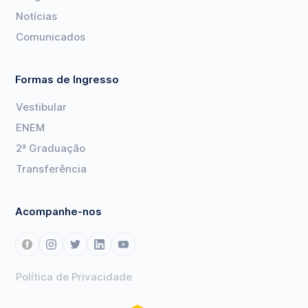
Notícias
Comunicados
Formas de Ingresso
Vestibular
ENEM
2ª Graduação
Transferência
Acompanhe-nos
Política de Privacidade