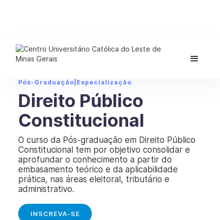
Pós-Graduação
|
Especialização
Direito Público
Constitucional
O curso da Pós-graduação em Direito Público
Constitucional tem por objetivo consolidar e
aprofundar o conhecimento a partir do
embasamento teórico e da aplicabilidade
prática, nas áreas eleitoral, tributário e
administrativo.
INSCREVA-SE