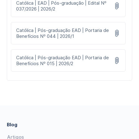
Católica | EAD | Pós-graduação | Edital Nº
037/2026 | 2026/2
Católica | Pós-graduação EAD | Portaria de
Benefícios Nº 044 | 2026/1
Católica | Pós-graduação EAD | Portaria de
Benefícios Nº 015 | 2026/2
Blog
Artigos