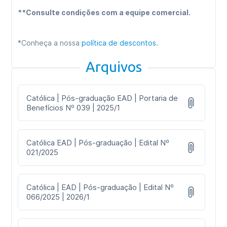
**Consulte condições com a equipe comercial.
*Conheça a nossa
política de descontos
.
Arquivos
Católica | Pós-graduação EAD | Portaria de
Benefícios Nº 039 | 2025/1
Católica EAD | Pós-graduação | Edital Nº
021/2025
Católica | EAD | Pós-graduação | Edital Nº
066/2025 | 2026/1