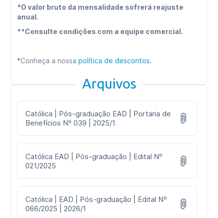
*O valor bruto da mensalidade sofrerá reajuste
anual.
**Consulte condições com a equipe comercial.
*Conheça a nossa
política de descontos
.
Arquivos
Católica | Pós-graduação EAD | Portaria de
Benefícios Nº 039 | 2025/1
Católica EAD | Pós-graduação | Edital Nº
021/2025
Católica | EAD | Pós-graduação | Edital Nº
066/2025 | 2026/1