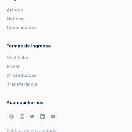
Artigos
Notícias
Comunicados
Formas de Ingresso
Vestibular
ENEM
2ª Graduação
Transferência
Acompanhe-nos
Política de Privacidade