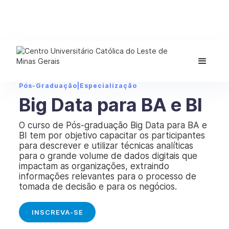
Pós-Graduação
|
Especialização
Big Data para BA e BI
O curso de Pós-graduação Big Data para BA e
BI tem por objetivo capacitar os participantes
para descrever e utilizar técnicas analíticas
para o grande volume de dados digitais que
impactam as organizações, extraindo
informações relevantes para o processo de
tomada de decisão e para os negócios.
INSCREVA-SE