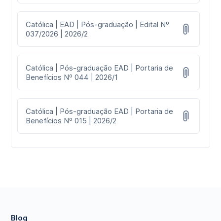
Católica | EAD | Pós-graduação | Edital Nº
037/2026 | 2026/2
Católica | Pós-graduação EAD | Portaria de
Benefícios Nº 044 | 2026/1
Católica | Pós-graduação EAD | Portaria de
Benefícios Nº 015 | 2026/2
Blog