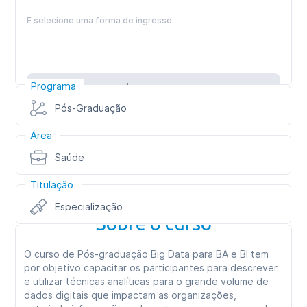
E selecione uma forma de ingresso
Programa
Inscreva-se
Pós-Graduação
Área
Saúde
Titulação
Especialização
Sobre o curso
O curso de Pós-graduação Big Data para BA e BI tem
por objetivo capacitar os participantes para descrever
e utilizar técnicas analíticas para o grande volume de
dados digitais que impactam as organizações,