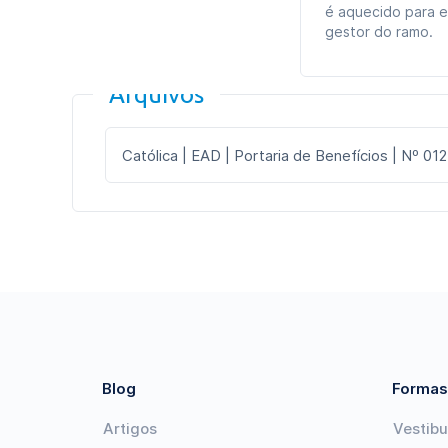
é aquecido para e
gestor do ramo.
Arquivos
Católica | EAD | Portaria de Benefícios | Nº 012
Blog
Formas
Artigos
Vestibu