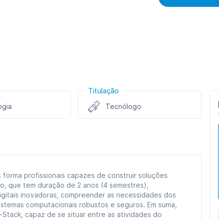
Titulação
ogia
Tecnólogo
forma profissionais capazes de construir soluções
ogo, que tem duração de 2 anos (4 semestres),
gitais inovadoras, compreender as necessidades dos
 sistemas computacionais robustos e seguros. Em suma,
Stack, capaz de se situar entre as atividades do