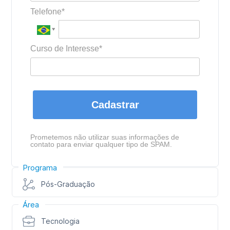
Telefone*
Curso de Interesse*
Cadastrar
Prometemos não utilizar suas informações de
contato para enviar qualquer tipo de SPAM.
Programa
Pós-Graduação
Área
Tecnologia