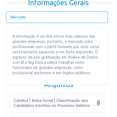
Informações Gerais
Mercado
A informação é um dos ativos mais valiosos das
grandes empresas, portanto, o mercado para
profissionais com o perfil formado por este curso
está bastante aquecido e em forte expansão. O
egresso da pós-graduação em Análise de Dados
com BI e Big Data poderá trabalhar como
funcionário de grandes empresas, como
profissional autônomo e em órgãos públicos.
Arquivos
Católica | Bolsa Social | Classificação dos
Candidatos Inscritos no Processo Seletivo