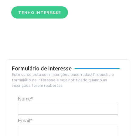
TENHO INTERESSE
Formulário de interesse
Este curso está com inscrições encerradas! Preencha o
formulário de interesse e seja notificado quando as
inscrições forem reabertas.
Nome*
Email*