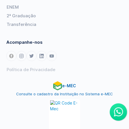
ENEM
2ª Graduação
Transferência
Acompanhe-nos
Política de Privacidade
e-MEC
Consulte o cadastro da Instituição no Sistema e-MEC