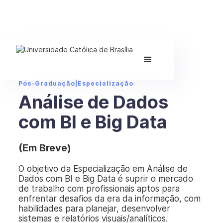
Pós-Graduação
|
Especialização
Análise de Dados
com BI e Big Data
(Em Breve)
O objetivo da Especialização em Análise de
Dados com BI e Big Data é suprir o mercado
de trabalho com profissionais aptos para
enfrentar desafios da era da informação, com
habilidades para planejar, desenvolver
sistemas e relatórios visuais/analíticos.