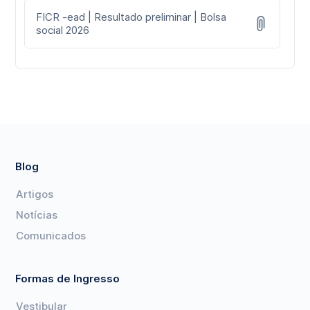
FICR -ead | Resultado preliminar | Bolsa
social 2026
Blog
Artigos
Notícias
Comunicados
Formas de Ingresso
Vestibular