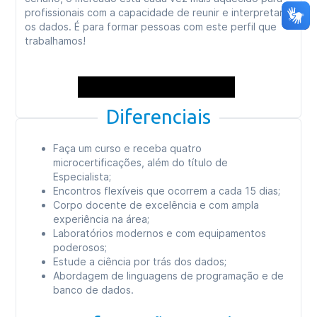
profissionais com a capacidade de reunir e interpretar
os dados. É para formar pessoas com este perfil que
trabalhamos!
Diferenciais
Faça um curso e receba quatro
microcertificações, além do título de
Especialista;
Encontros flexíveis que ocorrem a cada 15 dias;
Corpo docente de excelência e com ampla
experiência na área;
Laboratórios modernos e com equipamentos
poderosos;
Estude a ciência por trás dos dados;
Abordagem de linguagens de programação e de
banco de dados.