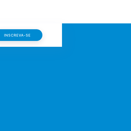
INSCREVA-SE