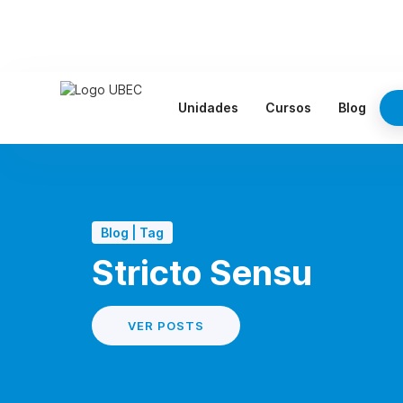
Unidades
Cursos
Blog
Blog | Tag
Stricto Sensu
VER POSTS