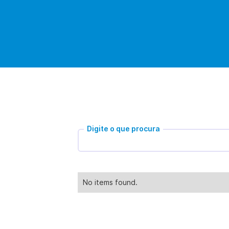
Digite o que procura
No items found.