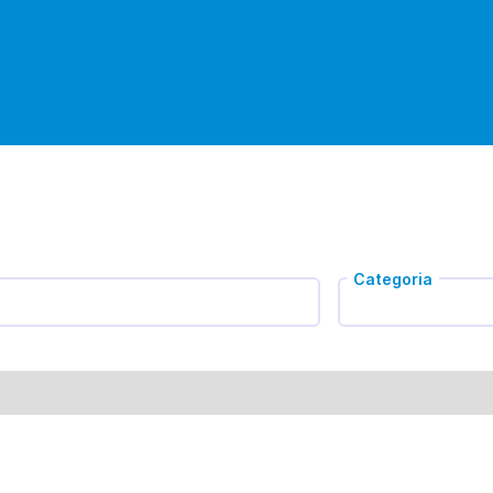
Categoria