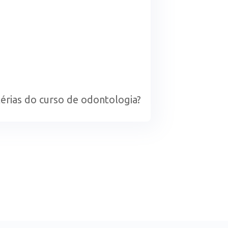
térias do curso de odontologia?