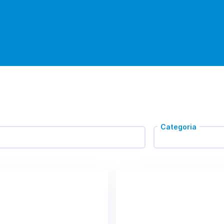
Categoria