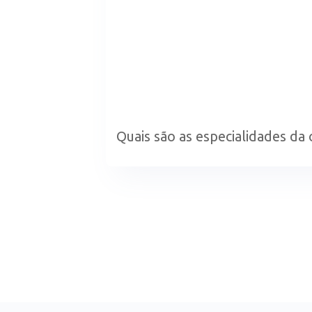
Quais são as especialidades da