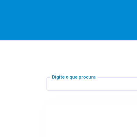
Digite o que procura