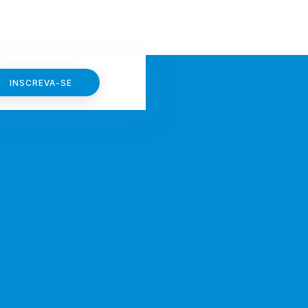
INSCREVA-SE