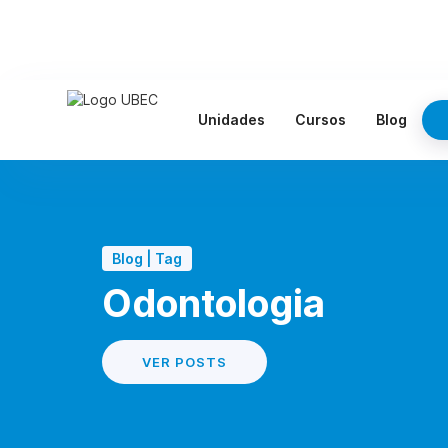
Unidades
Cursos
Blog
Blog | Tag
Odontologia
VER POSTS