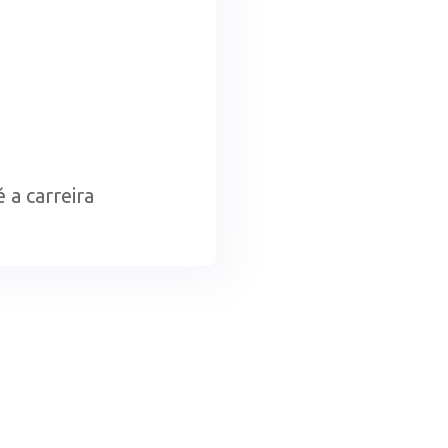
 a carreira