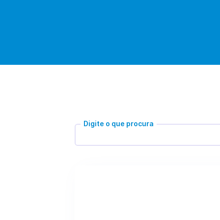
Digite o que procura