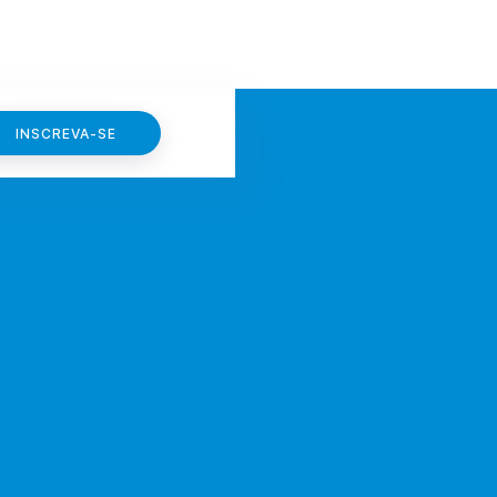
INSCREVA-SE