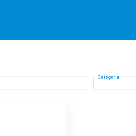
Categoria