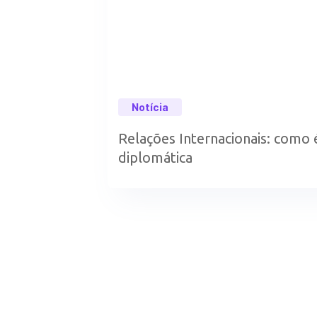
Notícia
Relações Internacionais: como é
diplomática