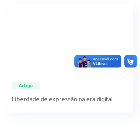
Artigo
Liberdade de expressão na era digital