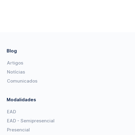
Blog
Artigos
Notícias
Comunicados
Modalidades
EAD
EAD - Semipresencial
Presencial