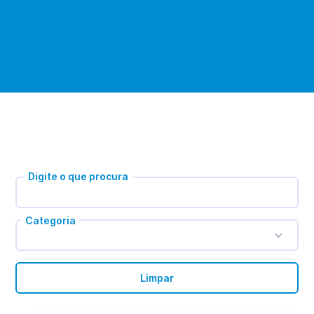
Digite o que procura
Categoria
Limpar