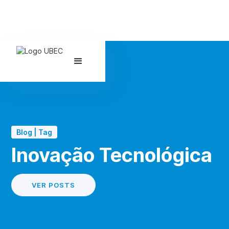
Blog | Tag
Inovação Tecnológica
VER POSTS