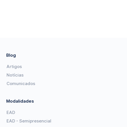
Blog
Artigos
Notícias
Comunicados
Modalidades
EAD
EAD - Semipresencial