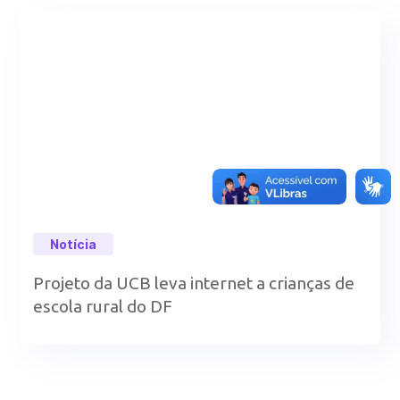
Notícia
Projeto da UCB leva internet a crianças de
escola rural do DF