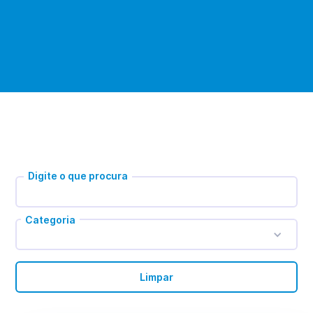
Digite o que procura
Categoria
Limpar