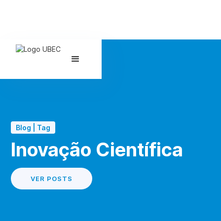
Blog | Tag
Inovação Científica
VER POSTS