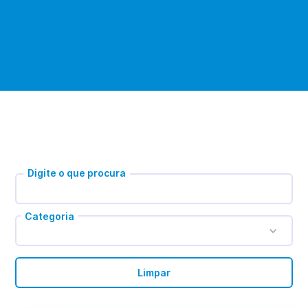
Digite o que procura
Categoria
Limpar