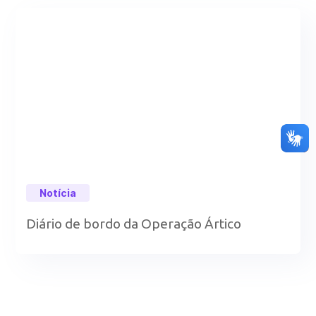
Notícia
Diário de bordo da Operação Ártico