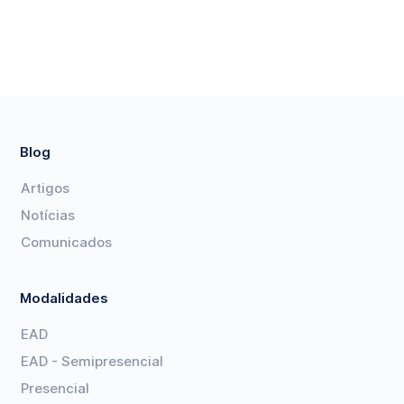
Blog
Artigos
Notícias
Comunicados
Modalidades
EAD
EAD - Semipresencial
Presencial